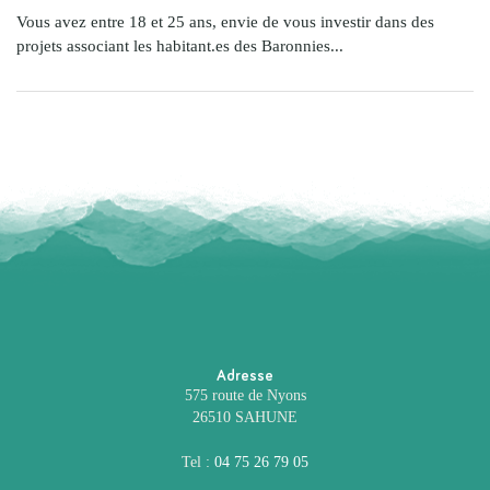
Vous avez entre 18 et 25 ans, envie de vous investir dans des
projets associant les habitant.es des Baronnies...
Adresse
575 route de Nyons
26510 SAHUNE
Tel :
04 75 26 79 05