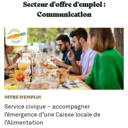
Secteur d'offre d'emploi :
Communication
OFFRE D'EMPLOI
Service civique – accompagner
l’émergence d’une Caisse locale de
l’Alimentation