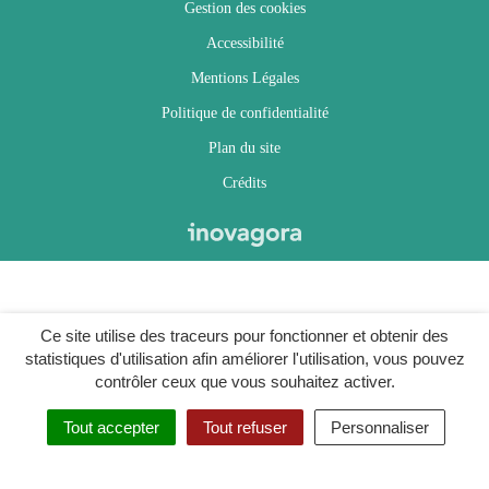
Gestion des cookies
Accessibilité
Mentions Légales
Politique de confidentialité
Plan du site
Crédits
Ce site utilise des traceurs pour fonctionner et obtenir des
statistiques d'utilisation afin améliorer l'utilisation, vous pouvez
contrôler ceux que vous souhaitez activer.
Tout accepter
Tout refuser
Personnaliser