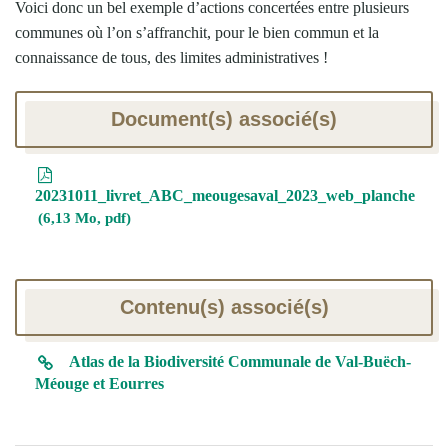
Voici donc un bel exemple d’actions concertées entre plusieurs
communes où l’on s’affranchit, pour le bien commun et la
connaissance de tous, des limites administratives !
Document(s) associé(s)
20231011_livret_ABC_meougesaval_2023_web_planche
6,13 Mo, pdf
Contenu(s) associé(s)
Atlas de la Biodiversité Communale de Val-Buëch-
Méouge et Eourres