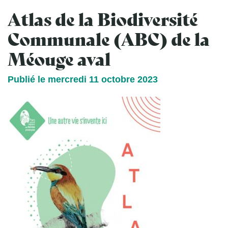
Atlas de la Biodiversité
Communale (ABC) de la
Méouge aval
Publié le mercredi 11 octobre 2023