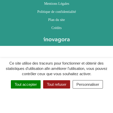
Mentions Légales
Politique de confidentialité
Plan du site
Crédits
Ce site utilise des traceurs pour fonctionner et obtenir des
statistiques d'utilisation afin améliorer l'utilisation, vous pouvez
contrôler ceux que vous souhaitez activer.
Tout accepter
Tout refuser
Personnaliser