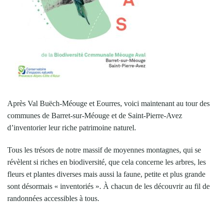
Après Val Buëch-Méouge et Eourres, voici maintenant au tour des
communes de Barret-sur-Méouge et de Saint-Pierre-Avez
d’inventorier leur riche patrimoine naturel.
Tous les trésors de notre massif de moyennes montagnes, qui se
révèlent si riches en biodiversité, que cela concerne les arbres, les
fleurs et plantes diverses mais aussi la faune, petite et plus grande
sont désormais « inventoriés ». À chacun de les découvrir au fil de
randonnées accessibles à tous.