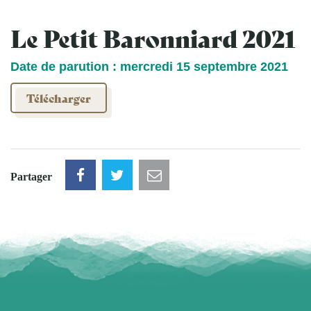
Le Petit Baronniard 2021
Date de parution : mercredi 15 septembre 2021
Télécharger
Partager