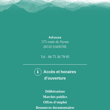
Adresse
575 route de Nyons
26510 SAHUNE
Tel :
04 75 26 79 05
Accès et horaires
d'ouverture
Délibérations
Marchés publics
Offres d’emploi
Ressources documentaires