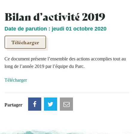
Bilan d’activité 2019
Date de parution : jeudi 01 octobre 2020
Télécharger
Ce document présente l’ensemble des actions accomplies tout au
long de l’année 2019 par l’équipe du Parc.
Télécharger
Partager