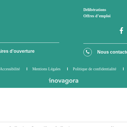
Délibérations
Offres d’emploi
ires d'ouverture
Nous contact
Accessibilité
Mentions Légales
Politique de confidentialité