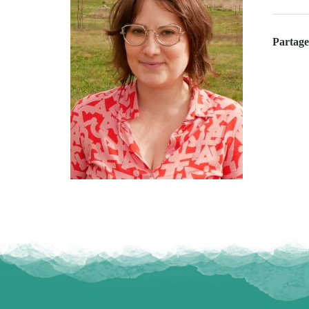
Partage