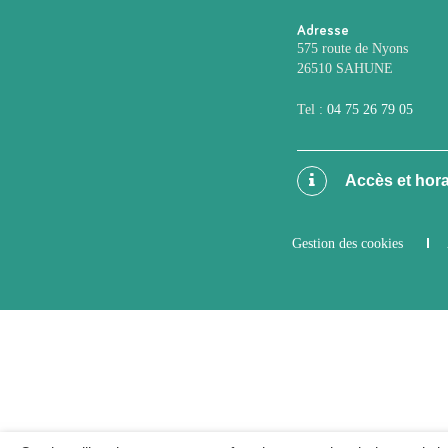
Adresse
575 route de Nyons
26510 SAHUNE
Tel :
04 75 26 79 05
Accès et hora
Gestion des cookies