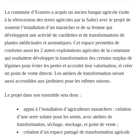
La commune d’Eourres a acquis un ancien hangar agricole (suite
à la rétrocession des terres agricoles par la Safer) avec le projet de
soutenir l’installation d’un maraicher et de sa femme qui
développent une activité de cueillettes et de transformations de
plantes médicinales et aromatiques. Cet espace permettra de
conforter aussi les 2 autres exploitations agricoles de la commune
qui souhaitent développer la transformation des certains surplus de
légumes pour éviter les pertes et accroitre leur valorisation, et créer
un point de vente directe. Les ateliers de transformation seront
aussi accessibles aux jardiniers pour les mêmes raisons.
Le projet dans son ensemble sera donc :
appui à l’installation d’agriculteurs maraichers : création
d’une serre solaire pour les semis, avec ateliers de
transformation, séchage, stockage, et point de vente ;
création d’un espace partagé de transformation agricole