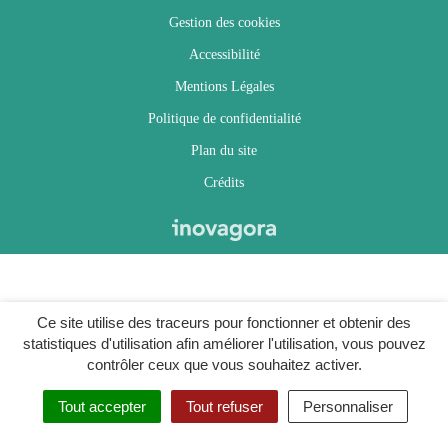
Gestion des cookies
Accessibilité
Mentions Légales
Politique de confidentialité
Plan du site
Crédits
Ce site utilise des traceurs pour fonctionner et obtenir des
statistiques d'utilisation afin améliorer l'utilisation, vous pouvez
contrôler ceux que vous souhaitez activer.
Tout accepter
Tout refuser
Personnaliser