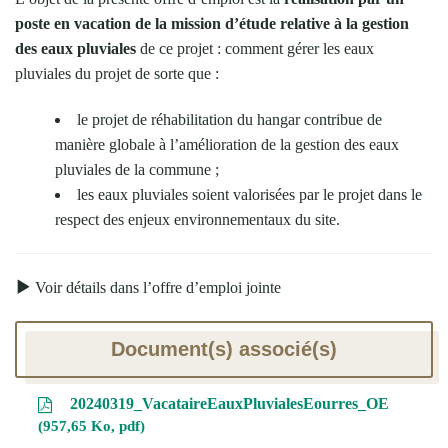
poste en vacation de la mission d’étude relative à la gestion
des eaux pluviales
de ce projet : comment gérer les eaux
pluviales du projet de sorte que :
le projet de réhabilitation du hangar contribue de
manière globale à l’amélioration de la gestion des eaux
pluviales de la commune ;
les eaux pluviales soient valorisées par le projet dans le
respect des enjeux environnementaux du site.
Voir détails dans l’offre d’emploi jointe
Document(s) associé(s)
20240319_VacataireEauxPluvialesEourres_OE
957,65 Ko, pdf