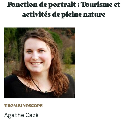
Fonction de portrait :
Tourisme et
activités de pleine nature
TROMBINOSCOPE
Agathe Cazé