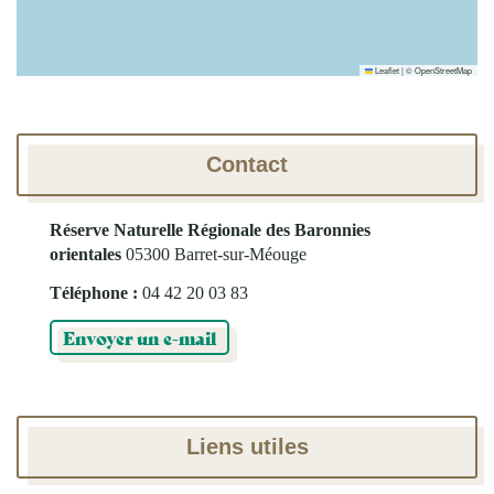
Leaflet
|
©
OpenStreetMap
Contact
Réserve Naturelle Régionale des Baronnies
orientales
05300 Barret-sur-Méouge
Téléphone :
04 42 20 03 83
Envoyer un e-mail
Liens utiles