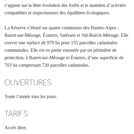
s’appuie sur la libre évolution des forêts et le maintien d’activités
compatibles et respectueuses des équilibres écologiques.
La Réserve s’étend sur quatre communes des Hautes-Alpes :
Barret-sur-Méouge, Éourres, Salérans et Val-Buëch-Méouge. Elle
couvre une surface de 970 ha pour 155 parcelles cadastrales
communales. Elle est en partie entourée par un périmètre de
protection, à Barret-sur-Méouge et Éourres, d’une superficie de
703 ha comprenant 720 parcelles cadastrales.
OUVERTURES
Toute l’année tous les jours.
TARIFS
Accès libre.