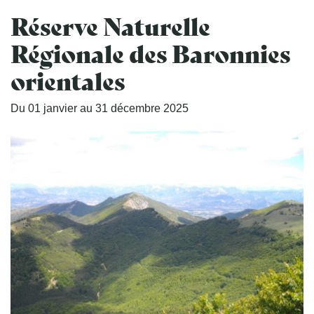
Réserve Naturelle
Régionale des Baronnies
orientales
Du
01
janvier
au
31
décembre
2025