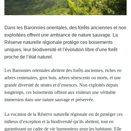
Dans les Baronnies orientales, des forêts anciennes et non
exploitées offrent une ambiance de nature sauvage. La
Réserve naturelle régionale protège ces boisements
uniques, leur biodiversité et l’évolution libre d’une forêt
proche de l’état naturel.
Les Baronnies orientales abritent des forêts anciennes, riches en
arbres centenaires, gros bois, arbres sénescents ou morts, et une
grande diversité de strates et d’essences. Non exploités depuis
longtemps, ces boisements offrent aux visiteurs une véritable
immersion dans une nature sauvage et préservée.
La vocation de la Réserve naturelle régionale est de protéger ces
milieux d’exception et la biodiversité qu’ils abritent, tout en
garantissant un cadre de vie harmonieux pour les habitants. Elle