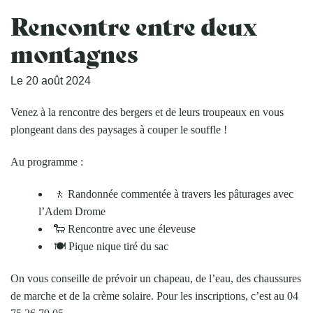
Rencontre entre deux
montagnes
Le
20
août
2024
Venez à la rencontre des bergers et de leurs troupeaux en vous
plongeant dans des paysages à couper le souffle !
Au programme :
🚶 Randonnée commentée à travers les pâturages avec
l’
Adem Drome
🐑 Rencontre avec une éleveuse
🍽️ Pique nique tiré du sac
On vous conseille de prévoir un chapeau, de l’eau, des chaussures
de marche et de la crème solaire. Pour les inscriptions, c’est au 04