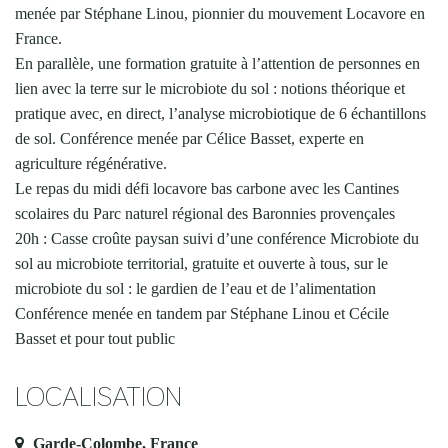
menée par Stéphane Linou, pionnier du mouvement Locavore en
France.
En parallèle, une formation gratuite à l’attention de personnes en
lien avec la terre sur le microbiote du sol : notions théorique et
pratique avec, en direct, l’analyse microbiotique de 6 échantillons
de sol. Conférence menée par Célice Basset, experte en
agriculture régénérative.
Le repas du midi défi locavore bas carbone avec les Cantines
scolaires du Parc naturel régional des Baronnies provençales
20h : Casse croûte paysan suivi d’une conférence Microbiote du
sol au microbiote territorial, gratuite et ouverte à tous, sur le
microbiote du sol : le gardien de l’eau et de l’alimentation
Conférence menée en tandem par Stéphane Linou et Cécile
Basset et pour tout public
LOCALISATION
Garde-Colombe, France