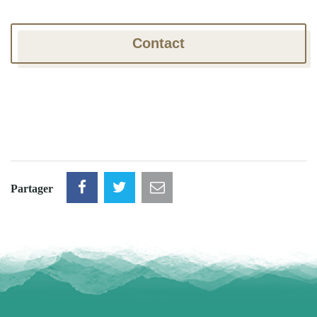
Contact
Partager