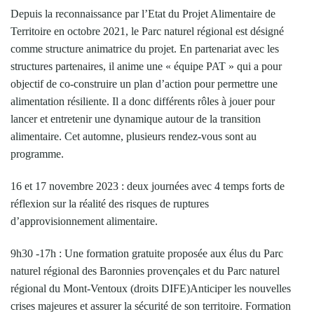
Depuis la reconnaissance par l’Etat du Projet Alimentaire de
Territoire en octobre 2021, le Parc naturel régional est désigné
comme structure animatrice du projet. En partenariat avec les
structures partenaires, il anime une « équipe PAT » qui a pour
objectif de co-construire un plan d’action pour permettre une
alimentation résiliente. Il a donc différents rôles à jouer pour
lancer et entretenir une dynamique autour de la transition
alimentaire. Cet automne, plusieurs rendez-vous sont au
programme.
16 et 17 novembre 2023 : deux journées avec 4 temps forts de
réflexion sur la réalité des risques de ruptures
d’approvisionnement alimentaire.
9h30 -17h : Une formation gratuite proposée aux élus du Parc
naturel régional des Baronnies provençales et du Parc naturel
régional du Mont-Ventoux (droits DIFE)Anticiper les nouvelles
crises majeures et assurer la sécurité de son territoire. Formation