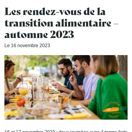
Les rendez-vous de la
transition alimentaire –
automne 2023
Le
16
novembre
2023