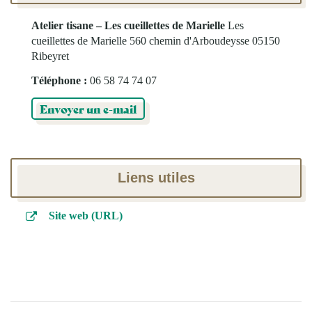
Atelier tisane – Les cueillettes de Marielle
Les
cueillettes de Marielle
560 chemin d'Arboudeysse
05150
Ribeyret
Téléphone :
06 58 74 74 07
Envoyer un e-mail
Liens utiles
Site web (URL)