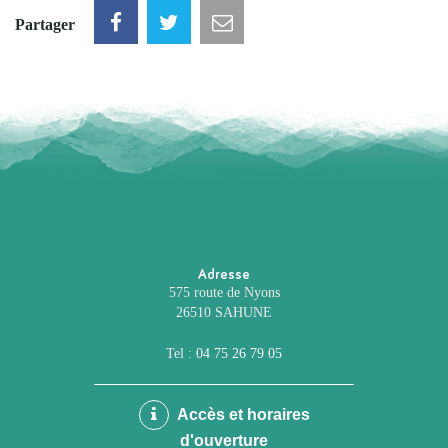
Partager
Adresse
575 route de Nyons
26510 SAHUNE
Tel :
04 75 26 79 05
Accès et horaires
d'ouverture