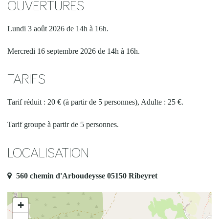
OUVERTURES
Lundi 3 août 2026 de 14h à 16h.
Mercredi 16 septembre 2026 de 14h à 16h.
TARIFS
Tarif réduit : 20 € (à partir de 5 personnes), Adulte : 25 €.
Tarif groupe à partir de 5 personnes.
LOCALISATION
560 chemin d'Arboudeysse 05150 Ribeyret
+