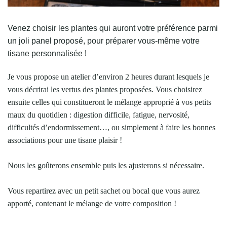
Venez choisir les plantes qui auront votre préférence parmi
un joli panel proposé, pour préparer vous-même votre
tisane personnalisée !
Je vous propose un atelier d’environ 2 heures durant lesquels je
vous décrirai les vertus des plantes proposées. Vous choisirez
ensuite celles qui constitueront le mélange approprié à vos petits
maux du quotidien : digestion difficile, fatigue, nervosité,
difficultés d’endormissement…, ou simplement à faire les bonnes
associations pour une tisane plaisir !
Nous les goûterons ensemble puis les ajusterons si nécessaire.
Vous repartirez avec un petit sachet ou bocal que vous aurez
apporté, contenant le mélange de votre composition !