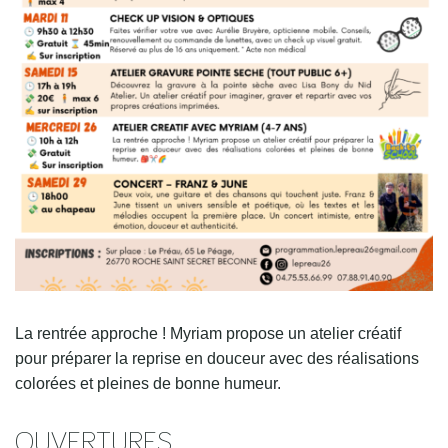
La rentrée approche ! Myriam propose un atelier créatif
pour préparer la reprise en douceur avec des réalisations
colorées et pleines de bonne humeur.
OUVERTURES