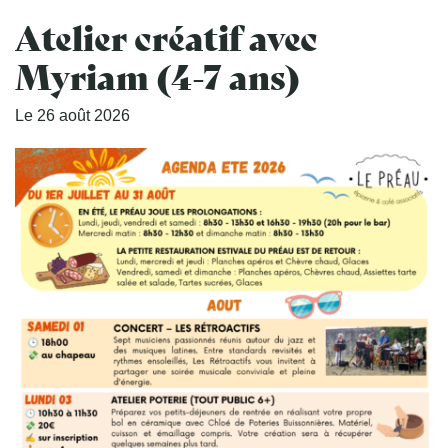
Atelier créatif avec
Myriam (4-7 ans)
Le
26
août
2026