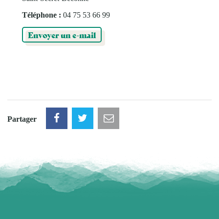
Téléphone :
04 75 53 66 99
Envoyer un e-mail
Partager