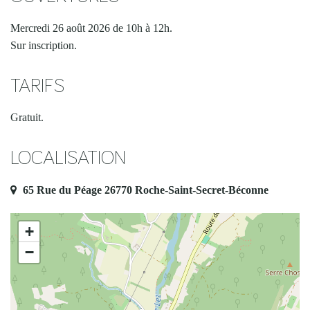
Mercredi 26 août 2026 de 10h à 12h.
Sur inscription.
TARIFS
Gratuit.
LOCALISATION
65 Rue du Péage 26770 Roche-Saint-Secret-Béconne
+
−