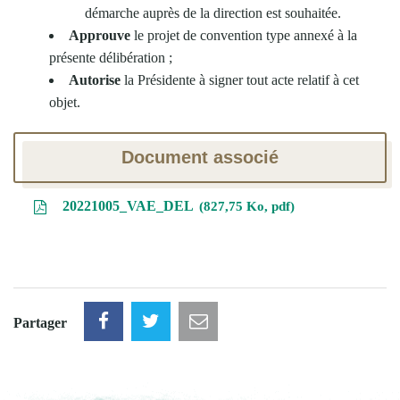
démarche auprès de la direction est souhaitée.
Approuve
le projet de convention type annexé à la
présente délibération ;
Autorise
la Présidente à signer tout acte relatif à cet
objet.
Document associé
20221005_VAE_DEL
827,75 Ko, pdf
Partager