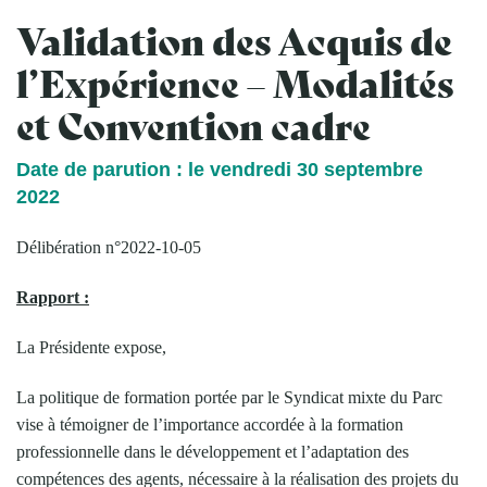
Validation des Acquis de
l’Expérience – Modalités
et Convention cadre
Date de parution : le vendredi 30 septembre
2022
Délibération n°2022-10-05
Rapport :
La Présidente expose,
La politique de formation portée par le Syndicat mixte du Parc
vise à témoigner de l’importance accordée à la formation
professionnelle dans le développement et l’adaptation des
compétences des agents, nécessaire à la réalisation des projets du