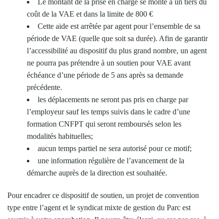
Le montant de la prise en charge se monte à un tiers du
coût de la VAE et dans la limite de 800 €
Cette aide est arrêtée par agent pour l’ensemble de sa
période de VAE (quelle que soit sa durée). Afin de garantir
l’accessibilité au dispositif du plus grand nombre, un agent
ne pourra pas prétendre à un soutien pour VAE avant
échéance d’une période de 5 ans après sa demande
précédente.
les déplacements ne seront pas pris en charge par
l’employeur sauf les temps suivis dans le cadre d’une
formation CNFPT qui seront remboursés selon les
modalités habituelles;
aucun temps partiel ne sera autorisé pour ce motif;
une information régulière de l’avancement de la
démarche auprès de la direction est souhaitée.
Pour encadrer ce dispositif de soutien, un projet de convention
type entre l’agent et le syndicat mixte de gestion du Parc est