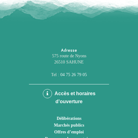
Adresse
575 route de Nyons
26510 SAHUNE
Tel :
04 75 26 79 05
Accès et horaires
d'ouverture
Délibérations
Marchés publics
Offres d’emploi