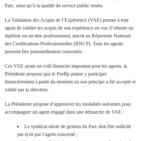
Parc, ainsi qu’à la qualité du service public rendu.
La Validation des Acquis de l’Expérience (VAE) permet à tout
agent de valider les acquis de son expérience en vue d’obtenir un
diplôme ou un titre professionnel, inscrit au Répertoire National
des Certifications Professionnelles (RNCP). Tous les agents
peuvent être potentiellement concernés.
Ces VAE ayant un coût financier important pour les agents, la
Présidente propose que le PnrBp puisse y participer
financièrement à partir du moment où son principe a été accepté et
validé par la direction.
La Présidente propose d’approuver les modalités suivantes pour
accompagner un agent engagé dans une démarche de VAE :
Le syndicat mixte de gestion du Parc doit être sollicité
par écrit par l’agent concerné ;