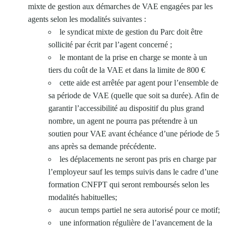
mixte de gestion aux démarches de VAE engagées par les
agents selon les modalités suivantes :
le syndicat mixte de gestion du Parc doit être
sollicité par écrit par l’agent concerné ;
le montant de la prise en charge se monte à un
tiers du coût de la VAE et dans la limite de 800 €
cette aide est arrêtée par agent pour l’ensemble de
sa période de VAE (quelle que soit sa durée). Afin de
garantir l’accessibilité au dispositif du plus grand
nombre, un agent ne pourra pas prétendre à un
soutien pour VAE avant échéance d’une période de 5
ans après sa demande précédente.
les déplacements ne seront pas pris en charge par
l’employeur sauf les temps suivis dans le cadre d’une
formation CNFPT qui seront remboursés selon les
modalités habituelles;
aucun temps partiel ne sera autorisé pour ce motif;
une information régulière de l’avancement de la