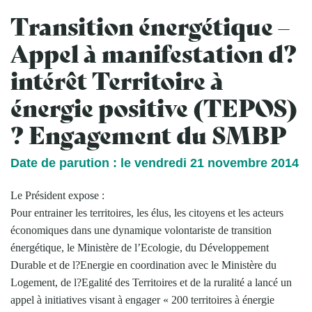
Transition énergétique –
Appel à manifestation d?
intérêt Territoire à
énergie positive (TEPOS)
? Engagement du SMBP
Date de parution : le vendredi 21 novembre 2014
Le Président expose :
Pour entrainer les territoires, les élus, les citoyens et les acteurs
économiques dans une dynamique volontariste de transition
énergétique, le Ministère de l’Ecologie, du Développement
Durable et de l?Energie en coordination avec le Ministère du
Logement, de l?Egalité des Territoires et de la ruralité a lancé un
appel à initiatives visant à engager « 200 territoires à énergie