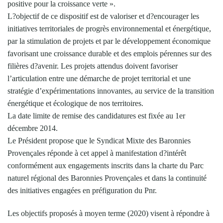
positive pour la croissance verte ».
L?objectif de ce dispositif est de valoriser et d?encourager les
initiatives territoriales de progrès environnemental et énergétique,
par la stimulation de projets et par le développement économique
favorisant une croissance durable et des emplois pérennes sur des
filières d?avenir. Les projets attendus doivent favoriser
l’articulation entre une démarche de projet territorial et une
stratégie d’expérimentations innovantes, au service de la transition
énergétique et écologique de nos territoires.
La date limite de remise des candidatures est fixée au 1er
décembre 2014.
Le Président propose que le Syndicat Mixte des Baronnies
Provençales réponde à cet appel à manifestation d?intérêt
conformément aux engagements inscrits dans la charte du Parc
naturel régional des Baronnies Provençales et dans la continuité
des initiatives engagées en préfiguration du Pnr.
Les objectifs proposés à moyen terme (2020) visent à répondre à