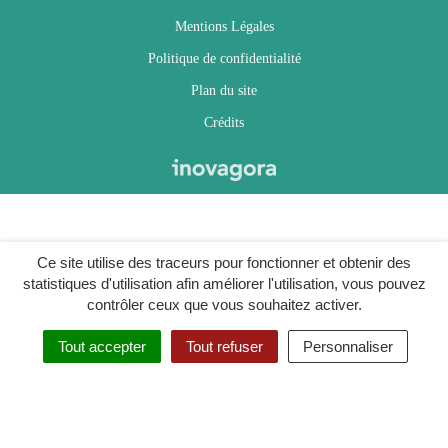
Mentions Légales
Politique de confidentialité
Plan du site
Crédits
Ce site utilise des traceurs pour fonctionner et obtenir des
statistiques d'utilisation afin améliorer l'utilisation, vous pouvez
contrôler ceux que vous souhaitez activer.
Tout accepter
Tout refuser
Personnaliser