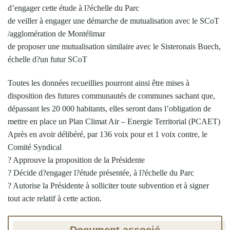
d’engager cette étude à l?échelle du Parc
de veiller à engager une démarche de mutualisation avec le SCoT
/agglomération de Montélimar
de proposer une mutualisation similaire avec le Sisteronais Buech,
échelle d?un futur SCoT
Toutes les données recueillies pourront ainsi être mises à
disposition des futures communautés de communes sachant que,
dépassant les 20 000 habitants, elles seront dans l’obligation de
mettre en place un Plan Climat Air – Energie Territorial (PCAET)
Après en avoir délibéré, par 136 voix pour et 1 voix contre, le
Comité Syndical
? Approuve la proposition de la Présidente
? Décide d?engager l?étude présentée, à l?échelle du Parc
? Autorise la Présidente à solliciter toute subvention et à signer
tout acte relatif à cette action.
Document associé