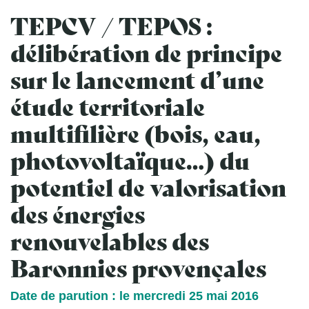
TEPCV / TEPOS :
délibération de principe
sur le lancement d’une
étude territoriale
multifilière (bois, eau,
photovoltaïque…) du
potentiel de valorisation
des énergies
renouvelables des
Baronnies provençales
Date de parution : le mercredi 25 mai 2016