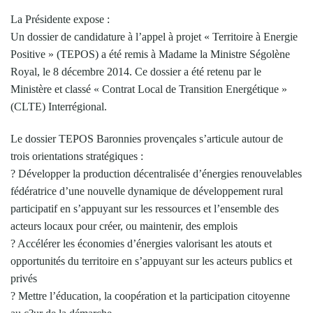
La Présidente expose :
Un dossier de candidature à l’appel à projet « Territoire à Energie
Positive » (TEPOS) a été remis à Madame la Ministre Ségolène
Royal, le 8 décembre 2014. Ce dossier a été retenu par le
Ministère et classé « Contrat Local de Transition Energétique »
(CLTE) Interrégional.
Le dossier TEPOS Baronnies provençales s’articule autour de
trois orientations stratégiques :
? Développer la production décentralisée d’énergies renouvelables
fédératrice d’une nouvelle dynamique de développement rural
participatif en s’appuyant sur les ressources et l’ensemble des
acteurs locaux pour créer, ou maintenir, des emplois
? Accélérer les économies d’énergies valorisant les atouts et
opportunités du territoire en s’appuyant sur les acteurs publics et
privés
? Mettre l’éducation, la coopération et la participation citoyenne