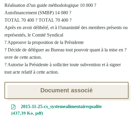
Réalisation d?un guide méthodologique 10 000 ?
Autofinancement (SMBP) 14 080 ?
TOTAL 70 400 ? TOTAL 70 400 ?
Après en avoir délibéré, et à l?unanimité des membres présents ou
représentés, le Comité Syndical
? Approuve la proposition de la Présidente
? Décide de déléguer au Bureau tout pouvoir quant à la mise en ?
uvre de cette action.
? Autorise la Présidente à solliciter toute subvention et à signer
tout acte relatif à cette action.
Document associé
2015-11-25-cs_systemealimentairequalite
437,39 Ko, pdf