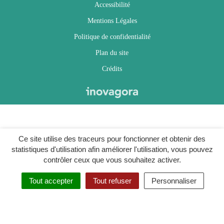
Accessibilité
Mentions Légales
Politique de confidentialité
Plan du site
Crédits
Ce site utilise des traceurs pour fonctionner et obtenir des
statistiques d'utilisation afin améliorer l'utilisation, vous pouvez
contrôler ceux que vous souhaitez activer.
Tout accepter
Tout refuser
Personnaliser