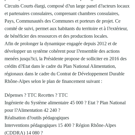
Circuits Courts élargi, composé d?un large panel d?acteurs locaux
et partenaires consulaires, comprenant chambres consulaires,
Pays, Communautés des Communes et porteurs de projet. Ce
comité de suivi, permet aux habitants du territoire et à l?extérieur,
de bénéficier des ressources et des productions locales.
Afin de prolonger la dynamique engagée depuis 2012 et de
développer un système cohérent pour l?ensemble des actions
menées jusqu?ici, la Présidente propose de solliciter en 2016 des
crédits d?Etat dans le cadre du Plan National Alimentation,
régionaux dans le cadre du Contrat de Développement Durable
Rhône-Alpes selon le plan de financement suivant :
Dépenses ? TTC Recettes ? TTC
Ingénierie du Système alimentaire 45 000 ? Etat ? Plan National
pour l?Alimentation 42 240 ?
Réalisation d?outils pédagogiques
Interventions pédagogiques 15 400 ? Région Rhône-Alpes
(CDDRA) 14 080 ?