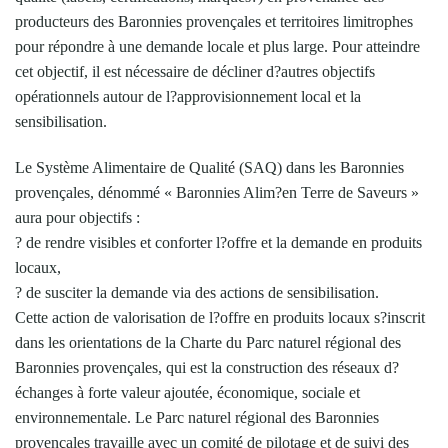
producteurs des Baronnies provençales et territoires limitrophes
pour répondre à une demande locale et plus large. Pour atteindre
cet objectif, il est nécessaire de décliner d?autres objectifs
opérationnels autour de l?approvisionnement local et la
sensibilisation.
Le Système Alimentaire de Qualité (SAQ) dans les Baronnies
provençales, dénommé « Baronnies Alim?en Terre de Saveurs »
aura pour objectifs :
? de rendre visibles et conforter l?offre et la demande en produits
locaux,
? de susciter la demande via des actions de sensibilisation.
Cette action de valorisation de l?offre en produits locaux s?inscrit
dans les orientations de la Charte du Parc naturel régional des
Baronnies provençales, qui est la construction des réseaux d?
échanges à forte valeur ajoutée, économique, sociale et
environnementale. Le Parc naturel régional des Baronnies
provençales travaille avec un comité de pilotage et de suivi des