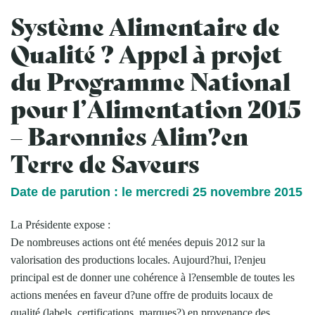
Système Alimentaire de
Qualité ? Appel à projet
du Programme National
pour l’Alimentation 2015
– Baronnies Alim?en
Terre de Saveurs
Date de parution : le mercredi 25 novembre 2015
La Présidente expose :
De nombreuses actions ont été menées depuis 2012 sur la
valorisation des productions locales. Aujourd?hui, l?enjeu
principal est de donner une cohérence à l?ensemble de toutes les
actions menées en faveur d?une offre de produits locaux de
qualité (labels, certifications, marques?) en provenance des