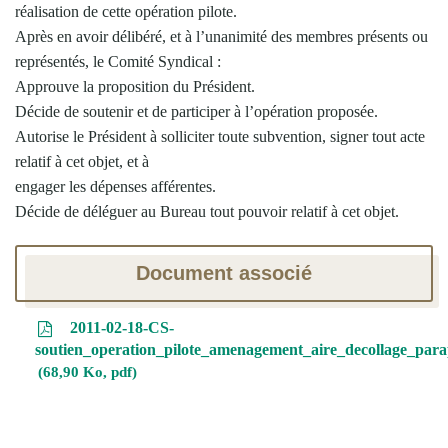
réalisation de cette opération pilote.
Après en avoir délibéré, et à l’unanimité des membres présents ou
représentés, le Comité Syndical :
Approuve la proposition du Président.
Décide de soutenir et de participer à l’opération proposée.
Autorise le Président à solliciter toute subvention, signer tout acte
relatif à cet objet, et à
engager les dépenses afférentes.
Décide de déléguer au Bureau tout pouvoir relatif à cet objet.
Document associé
2011-02-18-CS-
soutien_operation_pilote_amenagement_aire_decollage_para
68,90 Ko, pdf