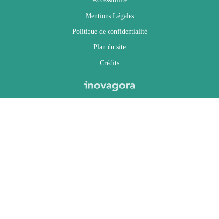
Accessibilité
Mentions Légales
Politique de confidentialité
Plan du site
Crédits