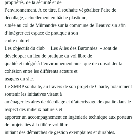
propriétés, de la sécurité et de
l’environnement. A ce titre, il souhaite végétaliser l’aire de
décollage, actuellement en bâche plastique,
située au col de Milmandre sur la commune de Beauvoisin afin
d’intégrer cet espace de pratique à son
cadre naturel.
Les objectifs du club » Les Ailes des Baronnies » sont de
développer un lieu de pratique du vol libre de
qualité et intégré à l’environnement ainsi que de consolider la
cohésion entre les différents acteurs et
usagers du site.
Le SMBP souhaite, au travers de son projet de Charte, notamment
soutenir les initiatives visant à
aménager les aires de décollage et d’atterrissage de qualité dans le
respect des milieux naturels et
apporter un accompagnement en ingénierie technique aux porteurs
de projets liés à la filière vol libre
initiant des démarches de gestion exemplaires et durables.