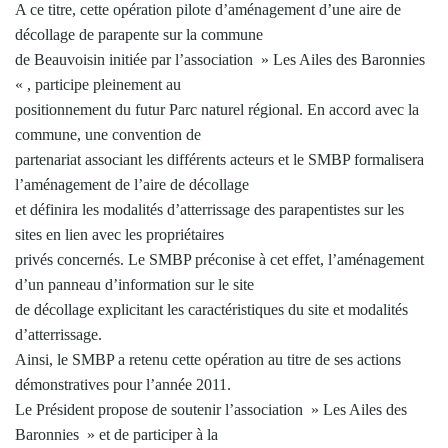
A ce titre, cette opération pilote d’aménagement d’une aire de
décollage de parapente sur la commune
de Beauvoisin initiée par l’association » Les Ailes des Baronnies
« , participe pleinement au
positionnement du futur Parc naturel régional. En accord avec la
commune, une convention de
partenariat associant les différents acteurs et le SMBP formalisera
l’aménagement de l’aire de décollage
et définira les modalités d’atterrissage des parapentistes sur les
sites en lien avec les propriétaires
privés concernés. Le SMBP préconise à cet effet, l’aménagement
d’un panneau d’information sur le site
de décollage explicitant les caractéristiques du site et modalités
d’atterrissage.
Ainsi, le SMBP a retenu cette opération au titre de ses actions
démonstratives pour l’année 2011.
Le Président propose de soutenir l’association » Les Ailes des
Baronnies » et de participer à la