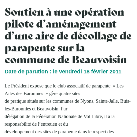
Soutien à une opération
pilote d’aménagement
d’une aire de décollage de
parapente sur la
commune de Beauvoisin
Date de parution : le vendredi 18 février 2011
Le Président expose que le club associatif de parapente » Les
Ailes des Baronnies » gère quatre sites
de pratique situés sur les communes de Nyons, Sainte-Jalle, Buis-
les-Baronnies et Beauvoisin. Par
délégation de la Fédération Nationale de Vol Libre, il a la
responsabilité de l’entretien et du
développement des sites de parapente dans le respect des