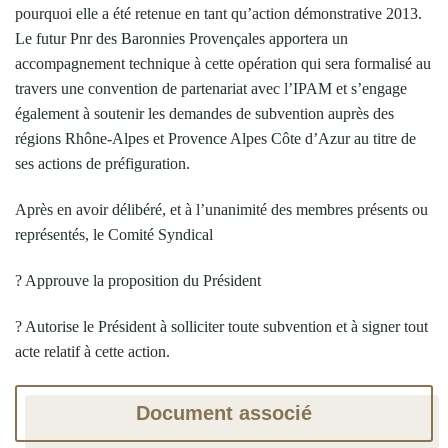
pourquoi elle a été retenue en tant qu’action démonstrative 2013.
Le futur Pnr des Baronnies Provençales apportera un
accompagnement technique à cette opération qui sera formalisé au
travers une convention de partenariat avec l’IPAM et s’engage
également à soutenir les demandes de subvention auprès des
régions Rhône-Alpes et Provence Alpes Côte d’Azur au titre de
ses actions de préfiguration.
Après en avoir délibéré, et à l’unanimité des membres présents ou
représentés, le Comité Syndical
? Approuve la proposition du Président
? Autorise le Président à solliciter toute subvention et à signer tout
acte relatif à cette action.
Document associé