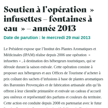
Soutien à l’opération »
infusettes – fontaines à
eau » – année 2013
Date de parution : le mercredi 29 mai 2013
Le Président expose que l’Institut des Plantes Aromatiques et
Médicinales (IPAM) réalise depuis 2006 une opération »
infusettes « , à destination des hébergeurs touristiques, qui se
déroule durant la saison estivale. Cette opération consiste à
proposer aux hébergeurs et aux Offices de Tourisme d’acheter à
prix coûtant des sachets d’infusions à base de plantes aromatiques
des Baronnies Provençales et de fabrication artisanale afin qu’ils
offrent à leur clientèle printanière et estivale un cadeau d’accueil
peu onéreux et représentatif des parfums et couleurs du territoire.
Cette action est conduite depuis 2008 en partenariat avec le futur