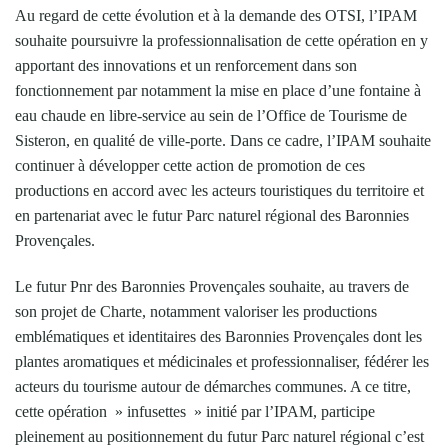
Au regard de cette évolution et à la demande des OTSI, l’IPAM
souhaite poursuivre la professionnalisation de cette opération en y
apportant des innovations et un renforcement dans son
fonctionnement par notamment la mise en place d’une fontaine à
eau chaude en libre-service au sein de l’Office de Tourisme de
Sisteron, en qualité de ville-porte. Dans ce cadre, l’IPAM souhaite
continuer à développer cette action de promotion de ces
productions en accord avec les acteurs touristiques du territoire et
en partenariat avec le futur Parc naturel régional des Baronnies
Provençales.
Le futur Pnr des Baronnies Provençales souhaite, au travers de
son projet de Charte, notamment valoriser les productions
emblématiques et identitaires des Baronnies Provençales dont les
plantes aromatiques et médicinales et professionnaliser, fédérer les
acteurs du tourisme autour de démarches communes. A ce titre,
cette opération » infusettes » initié par l’IPAM, participe
pleinement au positionnement du futur Parc naturel régional c’est