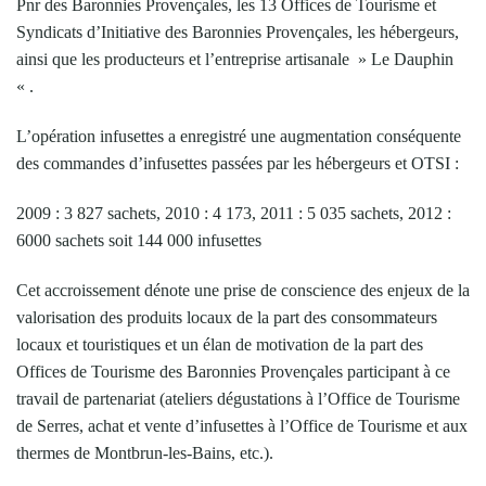
Pnr des Baronnies Provençales, les 13 Offices de Tourisme et
Syndicats d’Initiative des Baronnies Provençales, les hébergeurs,
ainsi que les producteurs et l’entreprise artisanale » Le Dauphin
« .
L’opération infusettes a enregistré une augmentation conséquente
des commandes d’infusettes passées par les hébergeurs et OTSI :
2009 : 3 827 sachets, 2010 : 4 173, 2011 : 5 035 sachets, 2012 :
6000 sachets soit 144 000 infusettes
Cet accroissement dénote une prise de conscience des enjeux de la
valorisation des produits locaux de la part des consommateurs
locaux et touristiques et un élan de motivation de la part des
Offices de Tourisme des Baronnies Provençales participant à ce
travail de partenariat (ateliers dégustations à l’Office de Tourisme
de Serres, achat et vente d’infusettes à l’Office de Tourisme et aux
thermes de Montbrun-les-Bains, etc.).