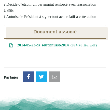
? Décide d?établir un partenariat renforcé avec l?association
USSB
? Autorise le Président à signer tout acte relatif à cette action
Document associé
2014-05-23-cs_soutienussb2014
994,76 Ko, pdf
Partager