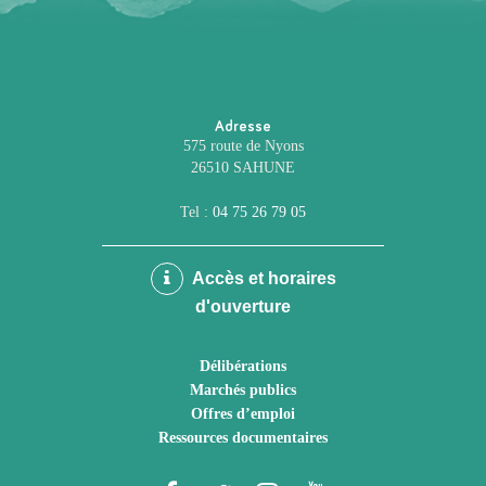
Adresse
575 route de Nyons
26510 SAHUNE
Tel :
04 75 26 79 05
Accès et horaires
d'ouverture
Délibérations
Marchés publics
Offres d’emploi
Ressources documentaires