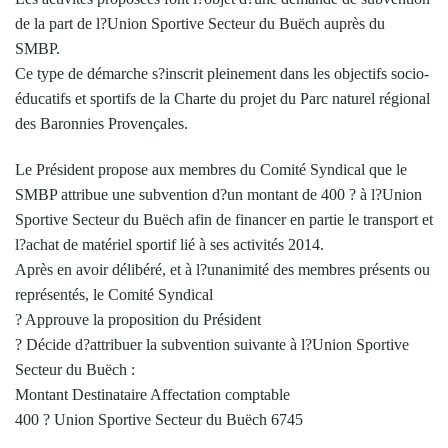
de la part de l?Union Sportive Secteur du Buëch auprès du
SMBP.
Ce type de démarche s?inscrit pleinement dans les objectifs socio-
éducatifs et sportifs de la Charte du projet du Parc naturel régional
des Baronnies Provençales.
Le Président propose aux membres du Comité Syndical que le
SMBP attribue une subvention d?un montant de 400 ? à l?Union
Sportive Secteur du Buëch afin de financer en partie le transport et
l?achat de matériel sportif lié à ses activités 2014.
Après en avoir délibéré, et à l?unanimité des membres présents ou
représentés, le Comité Syndical
? Approuve la proposition du Président
? Décide d?attribuer la subvention suivante à l?Union Sportive
Secteur du Buëch :
Montant Destinataire Affectation comptable
400 ? Union Sportive Secteur du Buëch 6745