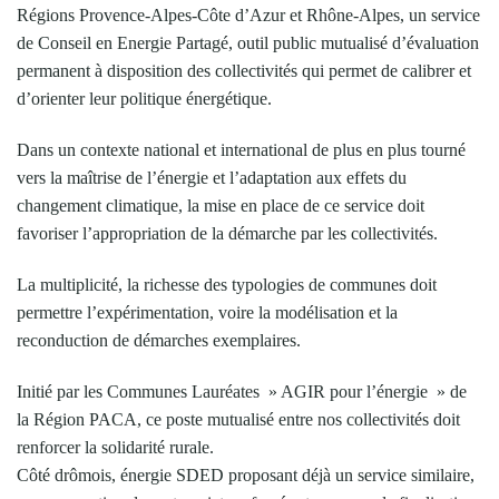
Régions Provence-Alpes-Côte d’Azur et Rhône-Alpes, un service
de Conseil en Energie Partagé, outil public mutualisé d’évaluation
permanent à disposition des collectivités qui permet de calibrer et
d’orienter leur politique énergétique.
Dans un contexte national et international de plus en plus tourné
vers la maîtrise de l’énergie et l’adaptation aux effets du
changement climatique, la mise en place de ce service doit
favoriser l’appropriation de la démarche par les collectivités.
La multiplicité, la richesse des typologies de communes doit
permettre l’expérimentation, voire la modélisation et la
reconduction de démarches exemplaires.
Initié par les Communes Lauréates » AGIR pour l’énergie » de
la Région PACA, ce poste mutualisé entre nos collectivités doit
renforcer la solidarité rurale.
Côté drômois, énergie SDED proposant déjà un service similaire,