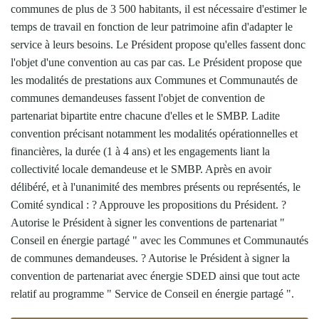
communes de plus de 3 500 habitants, il est nécessaire d'estimer le
temps de travail en fonction de leur patrimoine afin d'adapter le
service à leurs besoins. Le Président propose qu'elles fassent donc
l'objet d'une convention au cas par cas. Le Président propose que
les modalités de prestations aux Communes et Communautés de
communes demandeuses fassent l'objet de convention de
partenariat bipartite entre chacune d'elles et le SMBP. Ladite
convention précisant notamment les modalités opérationnelles et
financières, la durée (1 à 4 ans) et les engagements liant la
collectivité locale demandeuse et le SMBP. Après en avoir
délibéré, et à l'unanimité des membres présents ou représentés, le
Comité syndical : ? Approuve les propositions du Président. ?
Autorise le Président à signer les conventions de partenariat "
Conseil en énergie partagé " avec les Communes et Communautés
de communes demandeuses. ? Autorise le Président à signer la
convention de partenariat avec énergie SDED ainsi que tout acte
relatif au programme " Service de Conseil en énergie partagé ".