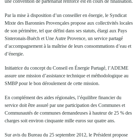
une convention de partenariat renforcé est en cours de finalisation.
Par la mise à disposition d’un conseiller en énergie, le Syndicat
Mixte des Baronnies Provençales propose aux collectivités locales
de son périmètre, tel que défini dans ses statuts, élargi aux Pays
Sisteronais-Buëch et Une Autre Provence, un service partagé
d’accompagnement à la maîtrise de leurs consommations d’eau et
d’énergie.
Initiatrice du concept du Conseil en Énergie Partagé, l’ADEME
assure une mission d’assistance technique et méthodologique au
SMBP pour le bon déroulement de cette mission.
En complément des aides régionales, l’équilibre financier du
service doit être assuré par une participation des Communes et
Communautés de communes demandeuses à hauteur de 25 % des
charges soit environ cinquante mille euros sur quatre ans.
Sur avis du Bureau du 25 septembre 2012, le Président propose