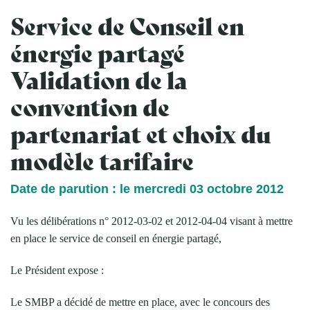
Service de Conseil en
énergie partagé
Validation de la
convention de
partenariat et choix du
modèle tarifaire
Date de parution : le mercredi 03 octobre 2012
Vu les délibérations n° 2012-03-02 et 2012-04-04 visant à mettre
en place le service de conseil en énergie partagé,
Le Président expose :
Le SMBP a décidé de mettre en place, avec le concours des