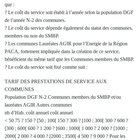
que :
? Le coût du service soit établi à l’année selon la population DGF
de l’année N-2 des communes.
? Le coût du service dépende également du statut des communes,
membres ou non du SMBP.
? Les communes Lauréates AGIR pour l’Energie de la Région
PACA, fortement impliquée dans la création de ce service,
bénéficient du même tarif que les Communes membres du SMBP.
? Le coût du service soit fixé comme suit :
TARIF DES PRESTATIONS DE SERVICE AUX
COMMUNES
Population DGF N-2 Communes membres du SMBP et/ou
lauréates AGIR Autres communes
nb d’Hab. coût annuel coût annuel
< 50 75 ? 150 ? [50 ; 100[ 150 ? 300 ? [100 ; 300[ 300 ? 600 ?
[300 ; 600[ 600 ? 1 200 ? [600 ; 1000[ 1 000 ? 2 000 ? [1000 ;
2000[ 2 000 ? 4 000 ? [2000 ; 3500[ 4 500 ? 9 000 ? Pour les