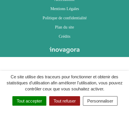
Mentions Légales
Politique de confidentialité
Plan du site
Crédits
Ce site utilise des traceurs pour fonctionner et obtenir des
statistiques d'utilisation afin améliorer l'utilisation, vous pouvez
contrôler ceux que vous souhaitez activer.
Tout accepter
Tout refuser
Personnaliser