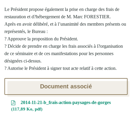
Le Président propose également la prise en charge des frais de
restauration et d?hébergement de M. Marc FORESTIER.
Après en avoir délibéré, et à l’unanimité des membres présents ou
représentés, le Bureau :
? Approuve la proposition du Président.
? Décide de prendre en charge les frais associés à l?organisation
de ce séminaire et de ces manifestations pour les personnes
désignées ci-dessus.
? Autorise le Président à signer tout acte relatif à cette action.
Document associé
2014-11-21-b_frais-action-paysages-de-gorges
117,89 Ko, pdf