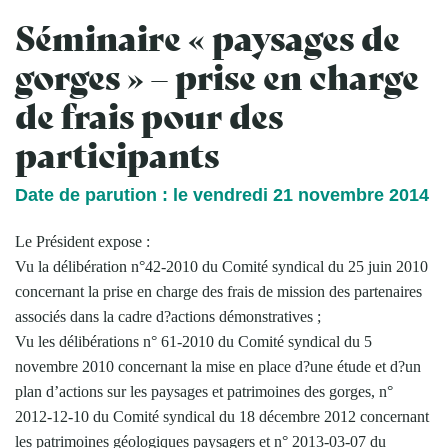
Séminaire « paysages de
gorges » – prise en charge
de frais pour des
participants
Date de parution : le vendredi 21 novembre 2014
Le Président expose :
Vu la délibération n°42-2010 du Comité syndical du 25 juin 2010
concernant la prise en charge des frais de mission des partenaires
associés dans la cadre d?actions démonstratives ;
Vu les délibérations n° 61-2010 du Comité syndical du 5
novembre 2010 concernant la mise en place d?une étude et d?un
plan d’actions sur les paysages et patrimoines des gorges, n°
2012-12-10 du Comité syndical du 18 décembre 2012 concernant
les patrimoines géologiques paysagers et n° 2013-03-07 du