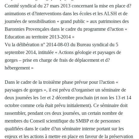
Comité syndical du 27 mars 2013 concernant la mise en place d?
animations et d?interventions dans les écoles et les ALSH et de
journées de sensibilisation « grand public » aux patrimoines des
Baronnies Provençales dans le cadre du programme d?action «
Education au territoire 2013-2014 »
Vu la délibération n° 2014-08-03 du Bureau syndical du 5
septembre 2014, intitulée « Actions géologie et paysages de
gorges – prise en charge de frais de déplacement et d?
hébergement »
Dans le cadre de la troisième phase prévue pour l?action «
paysages de gorges », il est prévu d?organiser un séminaire de
deux journées les 1er et 2 décembre prochain (et non les 13 et 14
octobre comme cela était prévu initialement). Ce séminaire doit
rassembler, pendant ces deux journées, un certain nombre de
membres du Conseil scientifique du SMBP et de personnes
qualifiées dans le cadre d?un séminaire interne portant sur les
enjeux et les actions à mettre en place en faveur de la préservation