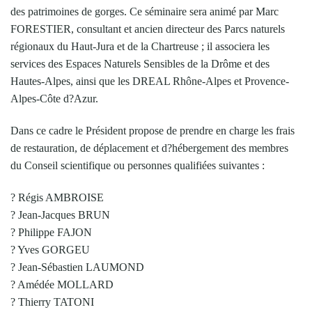
des patrimoines de gorges. Ce séminaire sera animé par Marc
FORESTIER, consultant et ancien directeur des Parcs naturels
régionaux du Haut-Jura et de la Chartreuse ; il associera les
services des Espaces Naturels Sensibles de la Drôme et des
Hautes-Alpes, ainsi que les DREAL Rhône-Alpes et Provence-
Alpes-Côte d?Azur.
Dans ce cadre le Président propose de prendre en charge les frais
de restauration, de déplacement et d?hébergement des membres
du Conseil scientifique ou personnes qualifiées suivantes :
? Régis AMBROISE
? Jean-Jacques BRUN
? Philippe FAJON
? Yves GORGEU
? Jean-Sébastien LAUMOND
? Amédée MOLLARD
? Thierry TATONI