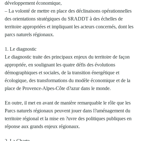
développement économique,
– La volonté de mettre en place des déclinaisons opérationnelles
des orientations stratégiques du SRADDT à des échelles de
territoire appropriées et impliquant les acteurs concernés, dont les
parcs naturels régionaux.
1. Le diagnostic
Le diagnostic traite des principaux enjeux du territoire de façon
appropriée, en soulignant les quatre défis des évolutions
démographiques et sociales, de la transition énergétique et
écologique, des transformations du modèle économique et de la
place de Provence-Alpes-Côte d?azur dans le monde.
En outre, il met en avant de manière remarquable le rôle que les
Parcs naturels régionaux peuvent jouer dans l?aménagement du
territoire régional et la mise en ?uvre des politiques publiques en
réponse aux grands enjeux régionaux.
2. La Charte