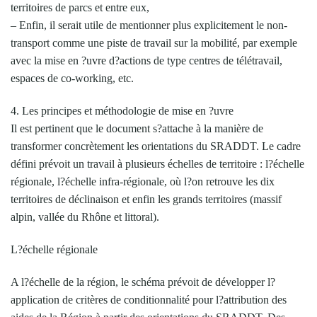
territoires de parcs et entre eux,
– Enfin, il serait utile de mentionner plus explicitement le non-
transport comme une piste de travail sur la mobilité, par exemple
avec la mise en ?uvre d?actions de type centres de télétravail,
espaces de co-working, etc.
4. Les principes et méthodologie de mise en ?uvre
Il est pertinent que le document s?attache à la manière de
transformer concrètement les orientations du SRADDT. Le cadre
défini prévoit un travail à plusieurs échelles de territoire : l?échelle
régionale, l?échelle infra-régionale, où l?on retrouve les dix
territoires de déclinaison et enfin les grands territoires (massif
alpin, vallée du Rhône et littoral).
L?échelle régionale
A l?échelle de la région, le schéma prévoit de développer l?
application de critères de conditionnalité pour l?attribution des