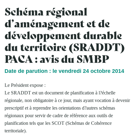
Schéma régional
d’aménagement et de
développement durable
du territoire (SRADDT)
PACA : avis du SMBP
Date de parution : le vendredi 24 octobre 2014
Le Président expose :
Le SRADDT est un document de planification à l?échelle
régionale, non obligatoire à ce jour, mais ayant vocation à devenir
prescriptif et à reprendre les orientations d?autres schémas
régionaux pour servir de cadre de référence aux outils de
planification tels que les SCOT (Schémas de Cohérence
territoriale).