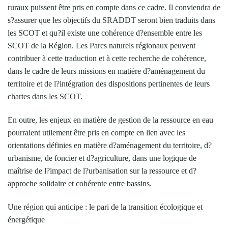
ruraux puissent être pris en compte dans ce cadre. Il conviendra de
s?assurer que les objectifs du SRADDT seront bien traduits dans
les SCOT et qu?il existe une cohérence d?ensemble entre les
SCOT de la Région. Les Parcs naturels régionaux peuvent
contribuer à cette traduction et à cette recherche de cohérence,
dans le cadre de leurs missions en matière d?aménagement du
territoire et de l?intégration des dispositions pertinentes de leurs
chartes dans les SCOT.
En outre, les enjeux en matière de gestion de la ressource en eau
pourraient utilement être pris en compte en lien avec les
orientations définies en matière d?aménagement du territoire, d?
urbanisme, de foncier et d?agriculture, dans une logique de
maîtrise de l?impact de l?urbanisation sur la ressource et d?
approche solidaire et cohérente entre bassins.
Une région qui anticipe : le pari de la transition écologique et
énergétique