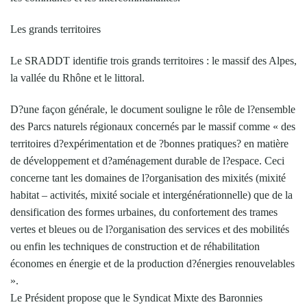
Les grands territoires
Le SRADDT identifie trois grands territoires : le massif des Alpes,
la vallée du Rhône et le littoral.
D?une façon générale, le document souligne le rôle de l?ensemble
des Parcs naturels régionaux concernés par le massif comme « des
territoires d?expérimentation et de ?bonnes pratiques? en matière
de développement et d?aménagement durable de l?espace. Ceci
concerne tant les domaines de l?organisation des mixités (mixité
habitat – activités, mixité sociale et intergénérationnelle) que de la
densification des formes urbaines, du confortement des trames
vertes et bleues ou de l?organisation des services et des mobilités
ou enfin les techniques de construction et de réhabilitation
économes en énergie et de la production d?énergies renouvelables
».
Le Président propose que le Syndicat Mixte des Baronnies