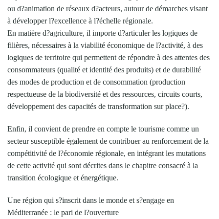
ou d?animation de réseaux d?acteurs, autour de démarches visant
à développer l?excellence à l?échelle régionale.
En matière d?agriculture, il importe d?articuler les logiques de
filières, nécessaires à la viabilité économique de l?activité, à des
logiques de territoire qui permettent de répondre à des attentes des
consommateurs (qualité et identité des produits) et de durabilité
des modes de production et de consommation (production
respectueuse de la biodiversité et des ressources, circuits courts,
développement des capacités de transformation sur place?).
Enfin, il convient de prendre en compte le tourisme comme un
secteur susceptible également de contribuer au renforcement de la
compétitivité de l?économie régionale, en intégrant les mutations
de cette activité qui sont décrites dans le chapitre consacré à la
transition écologique et énergétique.
Une région qui s?inscrit dans le monde et s?engage en
Méditerranée : le pari de l?ouverture