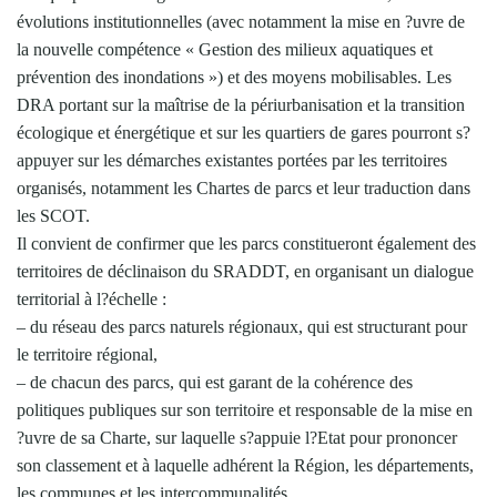
évolutions institutionnelles (avec notamment la mise en ?uvre de
la nouvelle compétence « Gestion des milieux aquatiques et
prévention des inondations ») et des moyens mobilisables. Les
DRA portant sur la maîtrise de la périurbanisation et la transition
écologique et énergétique et sur les quartiers de gares pourront s?
appuyer sur les démarches existantes portées par les territoires
organisés, notamment les Chartes de parcs et leur traduction dans
les SCOT.
Il convient de confirmer que les parcs constitueront également des
territoires de déclinaison du SRADDT, en organisant un dialogue
territorial à l?échelle :
– du réseau des parcs naturels régionaux, qui est structurant pour
le territoire régional,
– de chacun des parcs, qui est garant de la cohérence des
politiques publiques sur son territoire et responsable de la mise en
?uvre de sa Charte, sur laquelle s?appuie l?Etat pour prononcer
son classement et à laquelle adhérent la Région, les départements,
les communes et les intercommunalités.