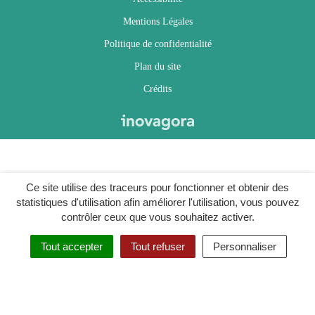
Mentions Légales
Politique de confidentialité
Plan du site
Crédits
Ce site utilise des traceurs pour fonctionner et obtenir des
statistiques d'utilisation afin améliorer l'utilisation, vous pouvez
contrôler ceux que vous souhaitez activer.
Tout accepter
Tout refuser
Personnaliser