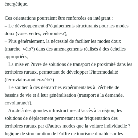
énergétique.
Ces orientations pourraient être renforcées en intégrant :
– Le développement d?équipements structurants pour les modes
doux (voies vertes, véloroutes?),
– Plus généralement, la nécessité de faciliter les modes doux
(marche, vélo?) dans des aménagements réalisés à des échelles
appropriées,
– La mise en ?uvre de solutions de transport de proximité dans les
territoires ruraux, permettant de développer l?intermodalité
(ferroviaire-routier-vélo?)
– Le soutien à des démarches expérimentales à l?échelle de
bassins de vie et à leur généralisation (transport à la demande,
covoiturage?),
– Au-delà des grandes infrastructures d?accès à la région, les
solutions de déplacement permettant une fréquentation des
territoires ruraux par d?autres modes que la voiture individuelle ?
logique de structuration de l?offre de tourisme durable sur les