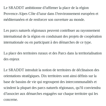
Le SRADDT ambitionne d?affirmer la place de la région
Provence-Alpes Côte d?azur dans l?environnement européen et
méditerranéen et de renforcer son ouverture au monde.
Les parcs naturels régionaux peuvent contribuer au rayonnement
international de la région en conduisant des projets de coopération
internationale ou en participant à des démarches de ce type.
La place des territoires ruraux et des Parcs dans la territorialisation
des enjeux
Le SRADDT introduit la notion de territoires de déclinaison des
orientations stratégiques. Dix territoires sont ainsi définis sur la
base de bassins de vie qui regroupent des intercommunalités et
scindent la plupart des parcs naturels régionaux, qu?il conviendra
d?associer aux démarches engagées sur chaque territoire qui les
concerne.