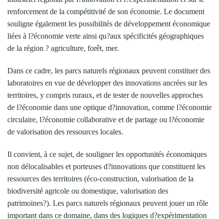
renforcement de la compétitivité de son économie. Le document
souligne également les possibilités de développement économique
liées à l?économie verte ainsi qu?aux spécificités géographiques
de la région ? agriculture, forêt, mer.
Dans ce cadre, les parcs naturels régionaux peuvent constituer des
laboratoires en vue de développer des innovations ancrées sur les
territoires, y compris ruraux, et de tester de nouvelles approches
de l?économie dans une optique d?innovation, comme l?économie
circulaire, l?économie collaborative et de partage ou l?économie
de valorisation des ressources locales.
Il convient, à ce sujet, de souligner les opportunités économiques
non délocalisables et porteuses d?innovations que constituent les
ressources des territoires (éco-construction, valorisation de la
biodiversité agricole ou domestique, valorisation des
patrimoines?). Les parcs naturels régionaux peuvent jouer un rôle
important dans ce domaine, dans des logiques d?expérimentation