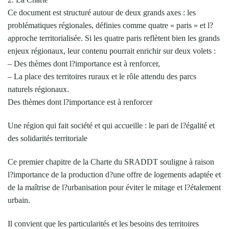
Ce document est structuré autour de deux grands axes : les
problématiques régionales, définies comme quatre « paris » et l?
approche territorialisée. Si les quatre paris reflètent bien les grands
enjeux régionaux, leur contenu pourrait enrichir sur deux volets :
– Des thèmes dont l?importance est à renforcer,
– La place des territoires ruraux et le rôle attendu des parcs
naturels régionaux.
Des thèmes dont l?importance est à renforcer
Une région qui fait société et qui accueille : le pari de l?égalité et
des solidarités territoriale
Ce premier chapitre de la Charte du SRADDT souligne à raison
l?importance de la production d?une offre de logements adaptée et
de la maîtrise de l?urbanisation pour éviter le mitage et l?étalement
urbain.
Il convient que les particularités et les besoins des territoires