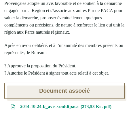
Provençales adopte un avis favorable et de soutien à la démarche
engagée par la Région et s?associe aux autres Pnr de PACA pour
saluer la démarche, proposer éventuellement quelques
compléments ou précisions, de nature à renforcer le lien qui unit la
région aux Parcs naturels régionaux.
Après en avoir délibéré, et à l’unanimité des membres présents ou
représentés, le Bureau :
? Approuve la proposition du Président.
? Autorise le Président à signer tout acte relatif à cet objet.
Document associé
2014-10-24-b_avis-sraddtpaca
273,53 Ko, pdf