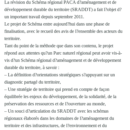
La révision du Schéma régional PACA d?aménagement et de
développement durable du territoire (SRADDT) a fait l?objet d?
un important travail depuis septembre 2011.
Le projet de Schéma entre aujourd?hui dans une phase de
finalisation, avec le recueil des avis de l?ensemble des acteurs du
territoire.
Tant du point de la méthode que dans son contenu, le projet
répond aux attentes qu?un Parc naturel régional peut avoir vis-à-
vis d?un Schéma régional d?aménagement et de développement
durable du territoire, à savoir :
– La définition d?orientations stratégiques s?appuyant sur un
diagnostic partagé du territoire,
– Une stratégie de territoire qui prend en compte de façon
équilibrée les enjeux du développement, de la solidarité, de la
préservation des ressources et de l?ouverture au monde,
– Un souci d?articulation du SRADDT avec les schémas
régionaux élaborés dans les domaines de l?aménagement du
territoire et des infrastructures, de l?environnement et du