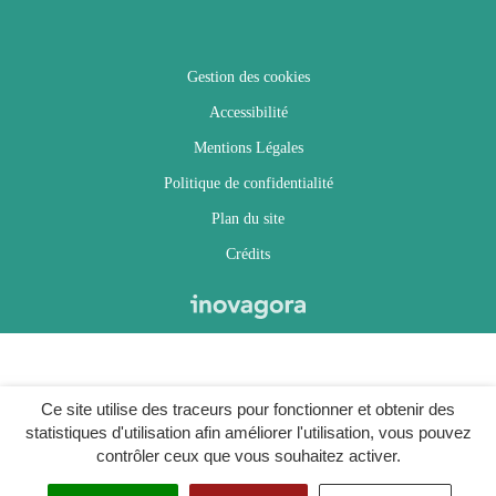
Gestion des cookies
Accessibilité
Mentions Légales
Politique de confidentialité
Plan du site
Crédits
Ce site utilise des traceurs pour fonctionner et obtenir des
statistiques d'utilisation afin améliorer l'utilisation, vous pouvez
contrôler ceux que vous souhaitez activer.