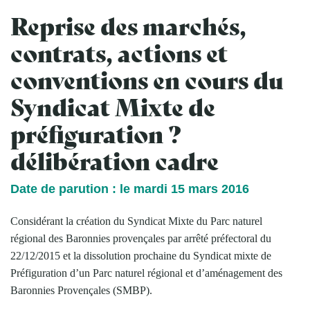
Reprise des marchés,
contrats, actions et
conventions en cours du
Syndicat Mixte de
préfiguration ?
délibération cadre
Date de parution : le mardi 15 mars 2016
Considérant la création du Syndicat Mixte du Parc naturel
régional des Baronnies provençales par arrêté préfectoral du
22/12/2015 et la dissolution prochaine du Syndicat mixte de
Préfiguration d’un Parc naturel régional et d’aménagement des
Baronnies Provençales (SMBP).