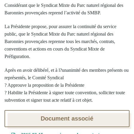
Considérant que le Syndicat Mixte du Parc naturel régional des
Baronnies provençales reprend l’activité du SMBP.
La Présidente propose, pour assurer la continuité du service
public, que le Syndicat Mixte du Parc naturel régional des
Baronnies provençales reprenne tous les marchés, contrats,
conventions et actions en cours du Syndicat Mixte de
Préfiguration.
Après en avoir délibéré, et à l?unanimité des membres présents ou
représentés, le Comité Syndical
? Approuve la proposition de la Présidente
? Habilite la Présidente à signer toute convention, solliciter toute
subvention et signer tout acte relatif à cet objet.
Document associé