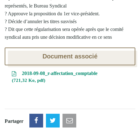
représentés, le Bureau Syndical
? Approuve la proposition du 1er vice-président.
? Décide d’annuler les titres susvisés
? Dit que cette régularisation sera opérée après que le comité
syndical aura pris une décision modificative en ce sens
Document associé
2018-09-08_r-affectation_comptable
721,32 Ko, pdf
Partager