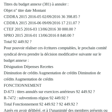
Titres du budget annexe (381) à annuler :
Objet n° titre date Montant
CDDRA 2015 2016-05 02/09/2016 36 398.85 ?
CDDRA 2015 2016-06 09/09/2016 17 211.07 ?
CTEF 2015 2016-03 13/06/2016 30 000.00 ?
SPRO 2015 2016-01 13/06/2016 8 840.00 ?
Total 92 449.92 ?
Pour pouvoir réaliser ces écritures comptables, le prochain comité
syndical devra prendre la décision modificative suivante sur le
budget annexe :
Désignation Dépenses Recettes
Diminution de crédits Augmentation de crédits Diminution de
crédits Augmentation de crédits
FONCTIONNEMENT
D-673 : titres annulés sur exercices antérieurs 92 449.92 ?
R-7472 : subventions région 92 449.92 ?
Total Fonctionnement 92 449.92 ? 92 449.92 ?
Après en avoir délibéré, et à l?unanimité des membres présents ou