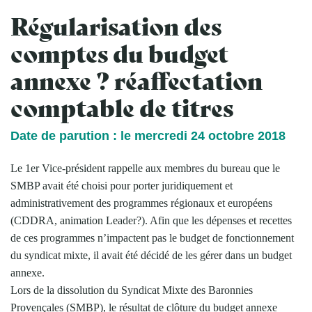
Régularisation des
comptes du budget
annexe ? réaffectation
comptable de titres
Date de parution : le mercredi 24 octobre 2018
Le 1er Vice-président rappelle aux membres du bureau que le
SMBP avait été choisi pour porter juridiquement et
administrativement des programmes régionaux et européens
(CDDRA, animation Leader?). Afin que les dépenses et recettes
de ces programmes n’impactent pas le budget de fonctionnement
du syndicat mixte, il avait été décidé de les gérer dans un budget
annexe.
Lors de la dissolution du Syndicat Mixte des Baronnies
Provençales (SMBP), le résultat de clôture du budget annexe