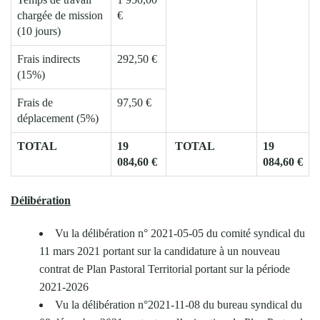
chargée de mission
€
(10 jours)
Frais indirects
292,50 €
(15%)
Frais de
97,50 €
déplacement (5%)
TOTAL
19
TOTAL
19
084,60 €
084,60 €
Délibération
Vu la délibération n° 2021-05-05 du comité syndical du
11 mars 2021 portant sur la candidature à un nouveau
contrat de Plan Pastoral Territorial portant sur la période
2021-2026
Vu la délibération n°2021-11-08 du bureau syndical du