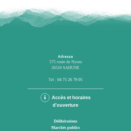
Adresse
575 route de Nyons
26510 SAHUNE
Tel :
04 75 26 79 05
Accès et horaires
d'ouverture
Délibérations
Marchés publics