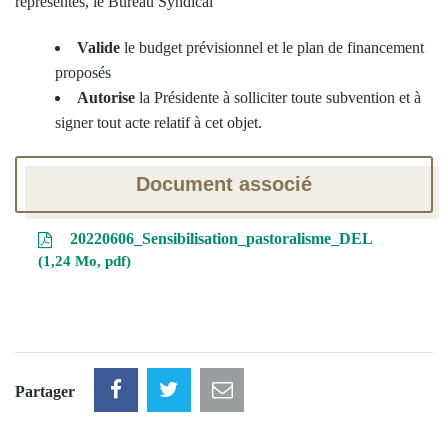
représentés, le Bureau Syndical
Valide
le budget prévisionnel et le plan de financement
proposés
Autorise
la Présidente à solliciter toute subvention et à
signer tout acte relatif à cet objet.
Document associé
20220606_Sensibilisation_pastoralisme_DEL
1,24 Mo, pdf
Partager