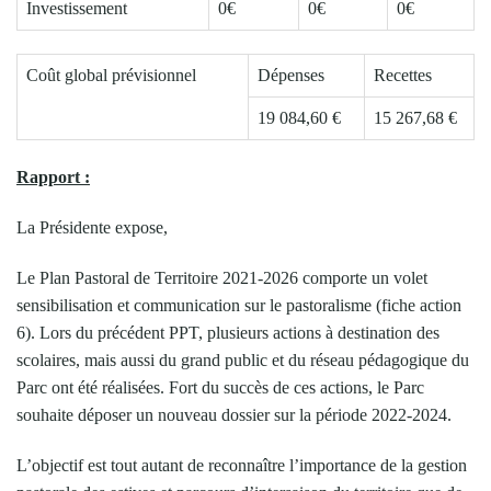
Investissement
0€
0€
0€
Coût global prévisionnel
Dépenses
Recettes
19 084,60 €
15 267,68 €
Rapport :
La Présidente expose,
Le Plan Pastoral de Territoire 2021-2026 comporte un volet
sensibilisation et communication sur le pastoralisme (fiche action
6). Lors du précédent PPT, plusieurs actions à destination des
scolaires, mais aussi du grand public et du réseau pédagogique du
Parc ont été réalisées. Fort du succès de ces actions, le Parc
souhaite déposer un nouveau dossier sur la période 2022-2024.
L’objectif est tout autant de reconnaître l’importance de la gestion