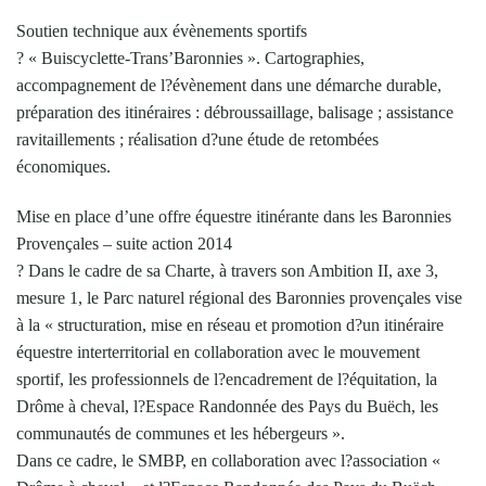
Soutien technique aux évènements sportifs
? « Buiscyclette-Trans’Baronnies ». Cartographies,
accompagnement de l?évènement dans une démarche durable,
préparation des itinéraires : débroussaillage, balisage ; assistance
ravitaillements ; réalisation d?une étude de retombées
économiques.
Mise en place d’une offre équestre itinérante dans les Baronnies
Provençales – suite action 2014
? Dans le cadre de sa Charte, à travers son Ambition II, axe 3,
mesure 1, le Parc naturel régional des Baronnies provençales vise
à la « structuration, mise en réseau et promotion d?un itinéraire
équestre interterritorial en collaboration avec le mouvement
sportif, les professionnels de l?encadrement de l?équitation, la
Drôme à cheval, l?Espace Randonnée des Pays du Buëch, les
communautés de communes et les hébergeurs ».
Dans ce cadre, le SMBP, en collaboration avec l?association «