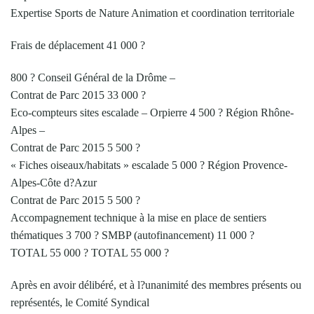
Expertise Sports de Nature Animation et coordination territoriale
Frais de déplacement 41 000 ?
800 ? Conseil Général de la Drôme –
Contrat de Parc 2015 33 000 ?
Eco-compteurs sites escalade – Orpierre 4 500 ? Région Rhône-
Alpes –
Contrat de Parc 2015 5 500 ?
« Fiches oiseaux/habitats » escalade 5 000 ? Région Provence-
Alpes-Côte d?Azur
Contrat de Parc 2015 5 500 ?
Accompagnement technique à la mise en place de sentiers
thématiques 3 700 ? SMBP (autofinancement) 11 000 ?
TOTAL 55 000 ? TOTAL 55 000 ?
Après en avoir délibéré, et à l?unanimité des membres présents ou
représentés, le Comité Syndical