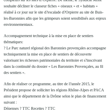
souhaite décliner le classeur fiches « oiseaux » et « habitats »
réalisé à ce jour sur le site d?escalade d?Orpierre au site de Buis-
les-Baronnies afin que les grimpeurs soient sensibilisés aux enjeux
environnementaux.
Accompagnement technique à la mise en place de sentiers
thématiques:
? Le Parc naturel régional des Baronnies provençales accompagne
techniquement la mise en place de sentiers de découverte
valorisant les richesses patrimoniales du territoire et s?inscrivant
dans la continuité du dossier « Les Baronnies Provençales, au fil
des sentiers ».
Afin de réaliser ce programme, au titre de l?année 2015, le
Président propose de solliciter les régions Rhône-Alpes et PACA
ainsi que le département de la Drôme selon le plan de financement
suivant :
Dépenses ? TTC Recettes ? TTC