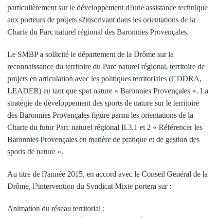
particulièrement sur le développement d?une assistance technique
aux porteurs de projets s?inscrivant dans les orientations de la
Charte du Parc naturel régional des Baronnies Provençales.
Le SMBP a sollicité le département de la Drôme sur la
reconnaissance du territoire du Parc naturel régional, territoire de
projets en articulation avec les politiques territoriales (CDDRA,
LEADER) en tant que spot nature « Baronnies Provençales ». La
stratégie de développement des sports de nature sur le territoire
des Baronnies Provençales figure parmi les orientations de la
Charte du futur Parc naturel régional II.3.1 et 2 « Référencer les
Baronnies Provençales en matière de pratique et de gestion des
sports de nature ».
Au titre de l?année 2015, en accord avec le Conseil Général de la
Drôme, l?intervention du Syndicat Mixte portera sur :
Animation du réseau territorial :