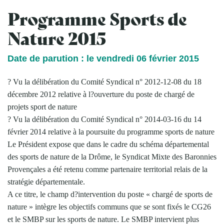
Programme Sports de
Nature 2015
Date de parution : le vendredi 06 février 2015
? Vu la délibération du Comité Syndical n° 2012-12-08 du 18
décembre 2012 relative à l?ouverture du poste de chargé de
projets sport de nature
? Vu la délibération du Comité Syndical n° 2014-03-16 du 14
février 2014 relative à la poursuite du programme sports de nature
Le Président expose que dans le cadre du schéma départemental
des sports de nature de la Drôme, le Syndicat Mixte des Baronnies
Provençales a été retenu comme partenaire territorial relais de la
stratégie départementale.
A ce titre, le champ d?intervention du poste « chargé de sports de
nature » intègre les objectifs communs que se sont fixés le CG26
et le SMBP sur les sports de nature. Le SMBP intervient plus