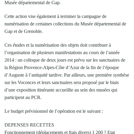
Musée départemental de Gap.
Cette action vise également à terminer la campagne de
numérisation de certaines collections du Musée départemental de
Gap et de Grenoble.
Ces études et la numérisation des objets doit contribuer à
l’organisation de plusieurs manifestations au cours de l’année
2014 : un colloque de deux jours est prévu sur les sanctuaires de
la Région Provence-Alpes-Côte d’Azur de la fin de l’époque
d’Auguste à l’antiquité tardive. Par ailleurs, une première synthèse
sur les Voconces et leurs sanctuaires sera proposé par le biais
d’une exposition itinérante accueillie au sein des musées qui
participent au PCR.
Le budget prévisionnel de l’opération est le suivant :
DEPENSES RECETTES
Fonctionnement (déplacements et frais divers) 1 200 ? Etat