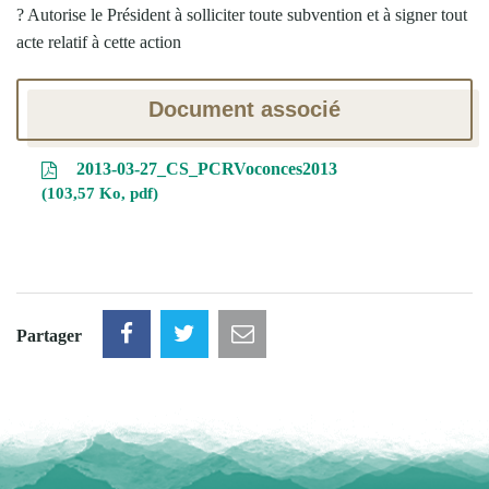
? Autorise le Président à solliciter toute subvention et à signer tout
acte relatif à cette action
Document associé
2013-03-27_CS_PCRVoconces2013
103,57 Ko, pdf
Partager