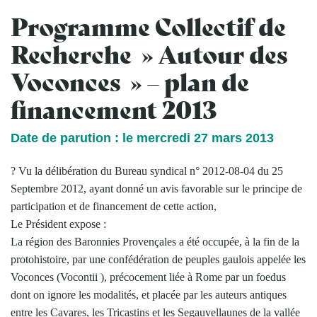
Programme Collectif de
Recherche » Autour des
Voconces » – plan de
financement 2013
Date de parution : le mercredi 27 mars 2013
? Vu la délibération du Bureau syndical n° 2012-08-04 du 25
Septembre 2012, ayant donné un avis favorable sur le principe de
participation et de financement de cette action,
Le Président expose :
La région des Baronnies Provençales a été occupée, à la fin de la
protohistoire, par une confédération de peuples gaulois appelée les
Voconces (Vocontii ), précocement liée à Rome par un foedus
dont on ignore les modalités, et placée par les auteurs antiques
entre les Cavares, les Tricastins et les Segauvellaunes de la vallée