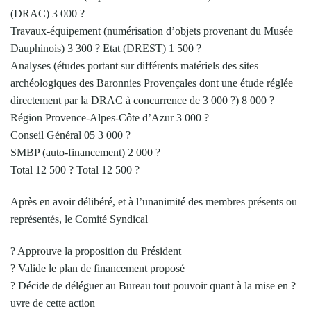
(DRAC) 3 000 ?
Travaux-équipement (numérisation d’objets provenant du Musée
Dauphinois) 3 300 ? Etat (DREST) 1 500 ?
Analyses (études portant sur différents matériels des sites
archéologiques des Baronnies Provençales dont une étude réglée
directement par la DRAC à concurrence de 3 000 ?) 8 000 ?
Région Provence-Alpes-Côte d’Azur 3 000 ?
Conseil Général 05 3 000 ?
SMBP (auto-financement) 2 000 ?
Total 12 500 ? Total 12 500 ?
Après en avoir délibéré, et à l’unanimité des membres présents ou
représentés, le Comité Syndical
? Approuve la proposition du Président
? Valide le plan de financement proposé
? Décide de déléguer au Bureau tout pouvoir quant à la mise en ?
uvre de cette action