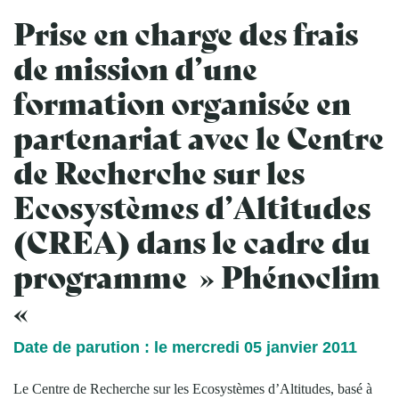
Prise en charge des frais
de mission d’une
formation organisée en
partenariat avec le Centre
de Recherche sur les
Ecosystèmes d’Altitudes
(CREA) dans le cadre du
programme » Phénoclim
«
Date de parution : le mercredi 05 janvier 2011
Le Centre de Recherche sur les Ecosystèmes d’Altitudes, basé à