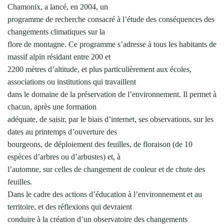
Chamonix, a lancé, en 2004, un
programme de recherche consacré à l’étude des conséquences des
changements climatiques sur la
flore de montagne. Ce programme s’adresse à tous les habitants de
massif alpin résidant entre 200 et
2200 mètres d’altitude, et plus particulièrement aux écoles,
associations ou institutions qui travaillent
dans le domaine de la préservation de l’environnement. Il permet à
chacun, après une formation
adéquate, de saisir, par le biais d’internet, ses observations, sur les
dates au printemps d’ouverture des
bourgeons, de déploiement des feuilles, de floraison (de 10
espèces d’arbres ou d’arbustes) et, à
l’automne, sur celles de changement de couleur et de chute des
feuilles.
Dans le cadre des actions d’éducation à l’environnement et au
territoire, et des réflexions qui devraient
conduire à la création d’un observatoire des changements