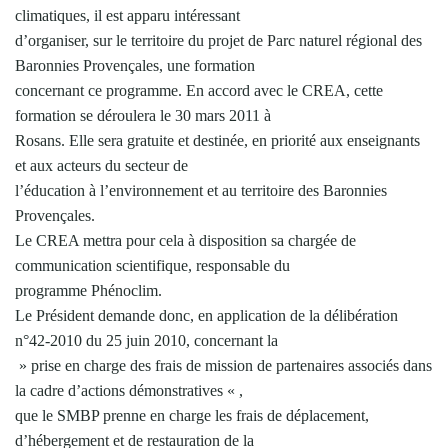
climatiques, il est apparu intéressant
d’organiser, sur le territoire du projet de Parc naturel régional des
Baronnies Provençales, une formation
concernant ce programme. En accord avec le CREA, cette
formation se déroulera le 30 mars 2011 à
Rosans. Elle sera gratuite et destinée, en priorité aux enseignants
et aux acteurs du secteur de
l’éducation à l’environnement et au territoire des Baronnies
Provençales.
Le CREA mettra pour cela à disposition sa chargée de
communication scientifique, responsable du
programme Phénoclim.
Le Président demande donc, en application de la délibération
n°42-2010 du 25 juin 2010, concernant la
» prise en charge des frais de mission de partenaires associés dans
la cadre d’actions démonstratives « ,
que le SMBP prenne en charge les frais de déplacement,
d’hébergement et de restauration de la