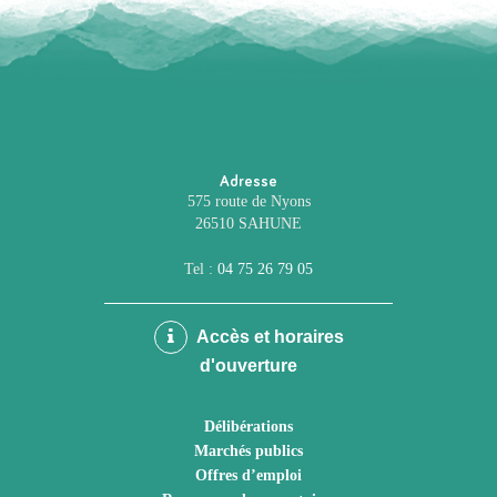
Adresse
575 route de Nyons
26510 SAHUNE
Tel :
04 75 26 79 05
Accès et horaires
d'ouverture
Délibérations
Marchés publics
Offres d’emploi