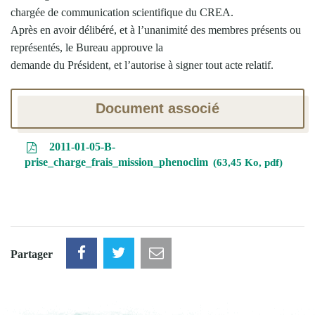
chargée de communication scientifique du CREA.
Après en avoir délibéré, et à l’unanimité des membres présents ou
représentés, le Bureau approuve la
demande du Président, et l’autorise à signer tout acte relatif.
Document associé
2011-01-05-B-
prise_charge_frais_mission_phenoclim
63,45 Ko, pdf
Partager