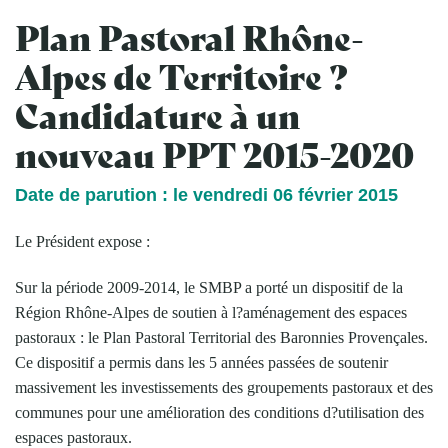
Plan Pastoral Rhône-
Alpes de Territoire ?
Candidature à un
nouveau PPT 2015-2020
Date de parution : le vendredi 06 février 2015
Le Président expose :
Sur la période 2009-2014, le SMBP a porté un dispositif de la
Région Rhône-Alpes de soutien à l?aménagement des espaces
pastoraux : le Plan Pastoral Territorial des Baronnies Provençales.
Ce dispositif a permis dans les 5 années passées de soutenir
massivement les investissements des groupements pastoraux et des
communes pour une amélioration des conditions d?utilisation des
espaces pastoraux.