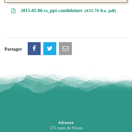
2015-02-06-cs_ppt-candidature
433,70 Ko, pdf
Partager
Adresse
575 route de Nyons