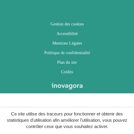
Gestion des cookies
Accessibilité
Mentions Légales
Politique de confidentialité
Plan du site
Crédits
Ce site utilise des traceurs pour fonctionner et obtenir des
statistiques d'utilisation afin améliorer l'utilisation, vous pouvez
contrôler ceux que vous souhaitez activer.