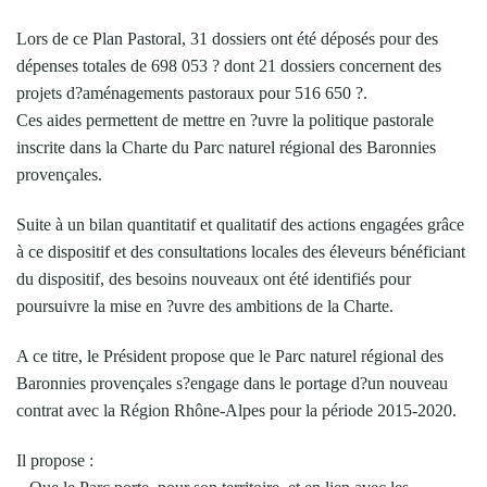
Lors de ce Plan Pastoral, 31 dossiers ont été déposés pour des
dépenses totales de 698 053 ? dont 21 dossiers concernent des
projets d?aménagements pastoraux pour 516 650 ?.
Ces aides permettent de mettre en ?uvre la politique pastorale
inscrite dans la Charte du Parc naturel régional des Baronnies
provençales.
Suite à un bilan quantitatif et qualitatif des actions engagées grâce
à ce dispositif et des consultations locales des éleveurs bénéficiant
du dispositif, des besoins nouveaux ont été identifiés pour
poursuivre la mise en ?uvre des ambitions de la Charte.
A ce titre, le Président propose que le Parc naturel régional des
Baronnies provençales s?engage dans le portage d?un nouveau
contrat avec la Région Rhône-Alpes pour la période 2015-2020.
Il propose :