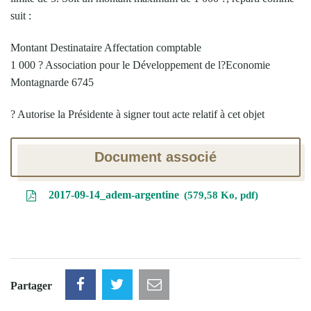
suit :
Montant Destinataire Affectation comptable
1 000 ? Association pour le Développement de l?Economie
Montagnarde 6745
? Autorise la Présidente à signer tout acte relatif à cet objet
Document associé
2017-09-14_adem-argentine
579,58 Ko, pdf
Partager