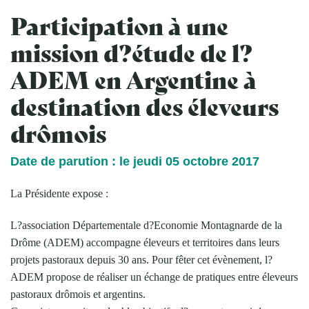
Participation à une
mission d?étude de l?
ADEM en Argentine à
destination des éleveurs
drômois
Date de parution : le jeudi 05 octobre 2017
La Présidente expose :
L?association Départementale d?Economie Montagnarde de la
Drôme (ADEM) accompagne éleveurs et territoires dans leurs
projets pastoraux depuis 30 ans. Pour fêter cet évènement, l?
ADEM propose de réaliser un échange de pratiques entre éleveurs
pastoraux drômois et argentins.