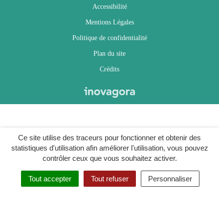
Accessibilité
Mentions Légales
Politique de confidentialité
Plan du site
Crédits
Ce site utilise des traceurs pour fonctionner et obtenir des
statistiques d'utilisation afin améliorer l'utilisation, vous pouvez
contrôler ceux que vous souhaitez activer.
Tout accepter
Tout refuser
Personnaliser