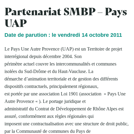
Partenariat SMBP – Pays
UAP
Date de parution : le vendredi 14 octobre 2011
Le Pays Une Autre Provence (UAP) est un Territoire de projet
interrégional depuis décembre 2004. Son
périmètre actuel couvre les intercommunalités et communes
isolées du Sud-Drôme et du Haut-Vaucluse. La
démarche d’animation territoriale et de gestion des différents
dispositifs contractuels, principalement régionaux,
est portée par une association Loi 1901 (association » Pays Une
Autre Provence « ). Le portage juridique et
administratif du Contrat de Développement de Rhône Alpes est
assuré, conformément aux règles régionales qui
imposent une contractualisation avec une structure de droit public,
par la Communauté de communes du Pays de