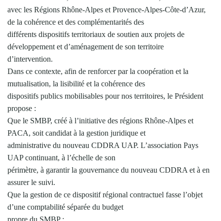
avec les Régions Rhône-Alpes et Provence-Alpes-Côte-d’Azur,
de la cohérence et des complémentarités des
différents dispositifs territoriaux de soutien aux projets de
développement et d’aménagement de son territoire
d’intervention.
Dans ce contexte, afin de renforcer par la coopération et la
mutualisation, la lisibilité et la cohérence des
dispositifs publics mobilisables pour nos territoires, le Président
propose :
Que le SMBP, créé à l’initiative des régions Rhône-Alpes et
PACA, soit candidat à la gestion juridique et
administrative du nouveau CDDRA UAP. L’association Pays
UAP continuant, à l’échelle de son
périmètre, à garantir la gouvernance du nouveau CDDRA et à en
assurer le suivi.
Que la gestion de ce dispositif régional contractuel fasse l’objet
d’une comptabilité séparée du budget
propre du SMBP ;