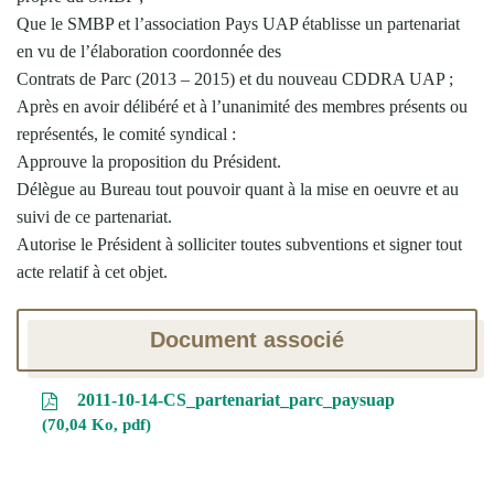
Que le SMBP et l’association Pays UAP établisse un partenariat
en vu de l’élaboration coordonnée des
Contrats de Parc (2013 – 2015) et du nouveau CDDRA UAP ;
Après en avoir délibéré et à l’unanimité des membres présents ou
représentés, le comité syndical :
Approuve la proposition du Président.
Délègue au Bureau tout pouvoir quant à la mise en oeuvre et au
suivi de ce partenariat.
Autorise le Président à solliciter toutes subventions et signer tout
acte relatif à cet objet.
Document associé
2011-10-14-CS_partenariat_parc_paysuap
70,04 Ko, pdf