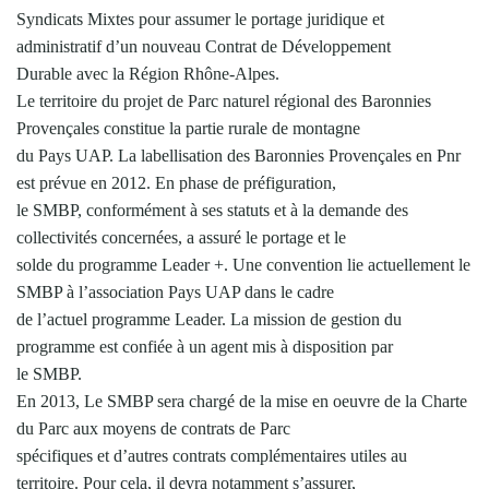
Syndicats Mixtes pour assumer le portage juridique et
administratif d’un nouveau Contrat de Développement
Durable avec la Région Rhône-Alpes.
Le territoire du projet de Parc naturel régional des Baronnies
Provençales constitue la partie rurale de montagne
du Pays UAP. La labellisation des Baronnies Provençales en Pnr
est prévue en 2012. En phase de préfiguration,
le SMBP, conformément à ses statuts et à la demande des
collectivités concernées, a assuré le portage et le
solde du programme Leader +. Une convention lie actuellement le
SMBP à l’association Pays UAP dans le cadre
de l’actuel programme Leader. La mission de gestion du
programme est confiée à un agent mis à disposition par
le SMBP.
En 2013, Le SMBP sera chargé de la mise en oeuvre de la Charte
du Parc aux moyens de contrats de Parc
spécifiques et d’autres contrats complémentaires utiles au
territoire. Pour cela, il devra notamment s’assurer,