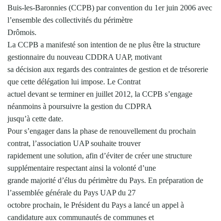
Buis-les-Baronnies (CCPB) par convention du 1er juin 2006 avec
l’ensemble des collectivités du périmètre
Drômois.
La CCPB a manifesté son intention de ne plus être la structure
gestionnaire du nouveau CDDRA UAP, motivant
sa décision aux regards des contraintes de gestion et de trésorerie
que cette délégation lui impose. Le Contrat
actuel devant se terminer en juillet 2012, la CCPB s’engage
néanmoins à poursuivre la gestion du CDPRA
jusqu’à cette date.
Pour s’engager dans la phase de renouvellement du prochain
contrat, l’association UAP souhaite trouver
rapidement une solution, afin d’éviter de créer une structure
supplémentaire respectant ainsi la volonté d’une
grande majorité d’élus du périmètre du Pays. En préparation de
l’assemblée générale du Pays UAP du 27
octobre prochain, le Président du Pays a lancé un appel à
candidature aux communautés de communes et