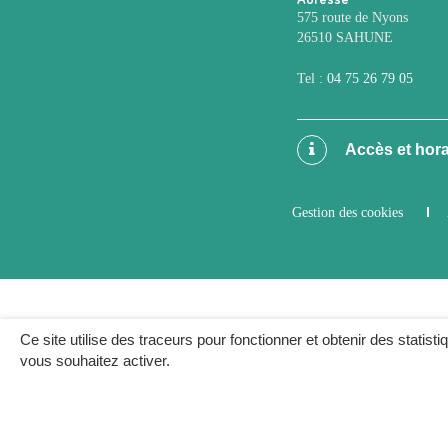
575 route de Nyons
26510 SAHUNE
Tel :
04 75 26 79 05
Accès et hora
Gestion des cookies
Ce site utilise des traceurs pour fonctionner et obtenir des statisti
vous souhaitez activer.