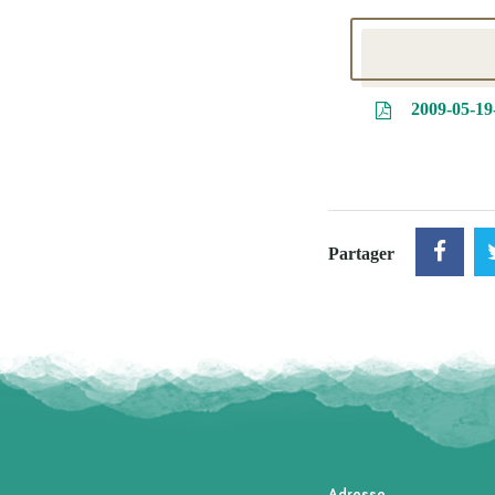
2009-05-19-
Partager
Adresse