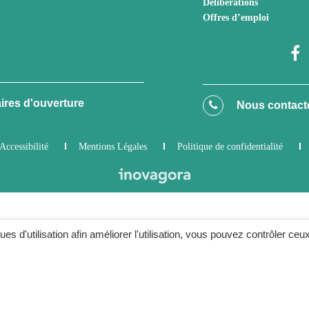
Délibérations
Offres d’emploi
ires d'ouverture
Nous contact
Accessibilité
Mentions Légales
Politique de confidentialité
ques d'utilisation afin améliorer l'utilisation, vous pouvez contrôler ceu