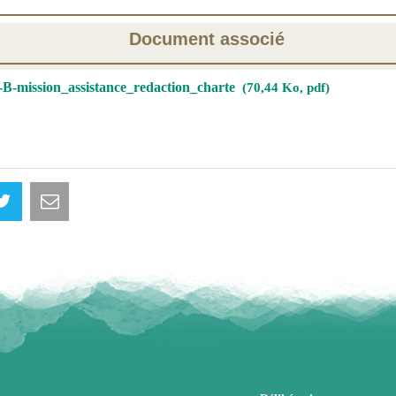
Document associé
B-mission_assistance_redaction_charte
70,44 Ko, pdf