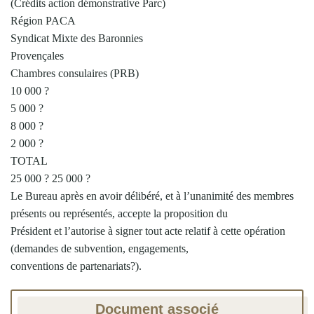
(Crédits action démonstrative Parc)
Région PACA
Syndicat Mixte des Baronnies
Provençales
Chambres consulaires (PRB)
10 000 ?
5 000 ?
8 000 ?
2 000 ?
TOTAL
25 000 ? 25 000 ?
Le Bureau après en avoir délibéré, et à l’unanimité des membres
présents ou représentés, accepte la proposition du
Président et l’autorise à signer tout acte relatif à cette opération
(demandes de subvention, engagements,
conventions de partenariats?).
Document associé