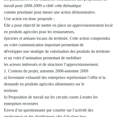
travail pour 2008-2009 a ciblé cette thématique
comme prioritaire pour mener une action démonstrative.
Une action est donc proposée :
Elle a pour objectif de mettre en place un approvisionnement local
en produits agricoles pour les restaurateurs,
épiceries et artisans locaux du territoire. Cette action comprendra
un volet communication important permettant de
développer une stratégie de valorisation des produits du territoire
et un volet d’animation permettant de mobiliser
les acteurs intéressés et de structurer l’approvisionnement.
1. Contenu du projet, automne 2008-automne 2009
a) Inventaire exhaustif des entreprises représentant l’offre et la
demande en produits agricoles alimentaires sur le
territoire
b) Proposition de travail sur les circuits courts à toutes les
entreprises recensées
Envoi d’un questionnaire par courrier sur l’activité des
producteurs et des distributeurs afin d’évaluer leur