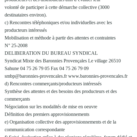
volonté de participer à cette démarche collective (3000
destinataires environ).
c) Rencontres téléphoniques et/ou individuelles avec les
producteurs intéressés
Mobilisation et méthode à partir des attentes et contraintes
N° 25-2008
DELIBERATION DU BUREAU SYNDICAL
Syndicat Mixte des Baronnies Provençales Le village 26510
Sahune 04 75 26 79 05 Fax 04 75 26 79 09
smbp@baronnies-provencales.fr www.baronnies-provencales.fr
d) Rencontres commerçants/producteurs intéressés
Synthèse des attentes et des besoins des producteurs et des
commerçants
Négociation sur les modalités de mise en oeuvre
Définition des premiers approvisionnements
e) Organisation collective des approvisionnements et de la
communication correspondante