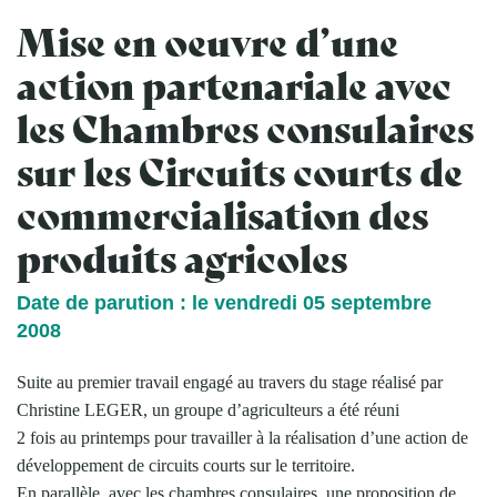
Mise en oeuvre d’une
action partenariale avec
les Chambres consulaires
sur les Circuits courts de
commercialisation des
produits agricoles
Date de parution : le vendredi 05 septembre
2008
Suite au premier travail engagé au travers du stage réalisé par
Christine LEGER, un groupe d’agriculteurs a été réuni
2 fois au printemps pour travailler à la réalisation d’une action de
développement de circuits courts sur le territoire.
En parallèle, avec les chambres consulaires, une proposition de