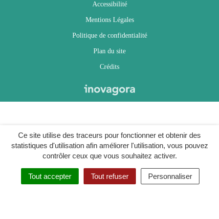
Accessibilité
Mentions Légales
Politique de confidentialité
Plan du site
Crédits
Ce site utilise des traceurs pour fonctionner et obtenir des
statistiques d'utilisation afin améliorer l'utilisation, vous pouvez
contrôler ceux que vous souhaitez activer.
Tout accepter
Tout refuser
Personnaliser