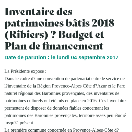
Inventaire des
patrimoines bâtis 2018
(Ribiers) ? Budget et
Plan de financement
Date de parution : le lundi 04 septembre 2017
La Présidente expose :
Dans le cadre d?une convention de partenariat entre le service de
l?inventaire de la Région Provence-Alpes Côte d?Azur et le Parc
naturel régional des Baronnies provençales, des inventaires de
patrimoines culturels ont été mis en place en 2016. Ces inventaires
permettent de disposer de données fiables concernant les
patrimoines des Baronnies provençales, territoire assez peu étudié
jusqu?à présent.
La première commune concernée en Provence-Alpes-Côte d?