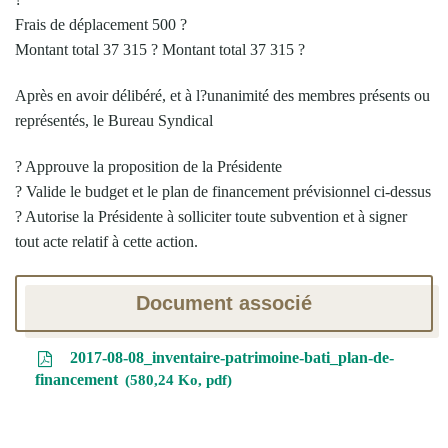
Frais de déplacement 500 ?
Montant total 37 315 ? Montant total 37 315 ?
Après en avoir délibéré, et à l?unanimité des membres présents ou
représentés, le Bureau Syndical
? Approuve la proposition de la Présidente
? Valide le budget et le plan de financement prévisionnel ci-dessus
? Autorise la Présidente à solliciter toute subvention et à signer
tout acte relatif à cette action.
Document associé
2017-08-08_inventaire-patrimoine-bati_plan-de-
financement
580,24 Ko, pdf