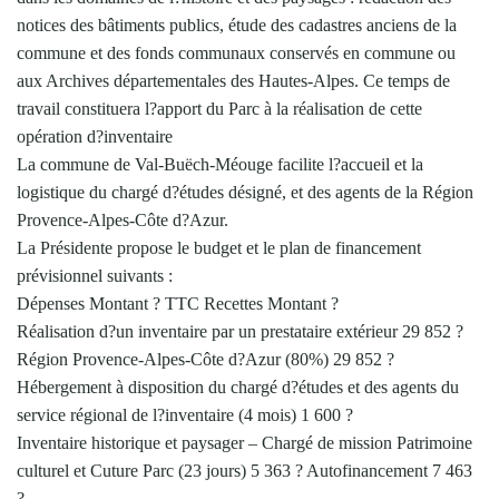
notices des bâtiments publics, étude des cadastres anciens de la
commune et des fonds communaux conservés en commune ou
aux Archives départementales des Hautes-Alpes. Ce temps de
travail constituera l?apport du Parc à la réalisation de cette
opération d?inventaire
La commune de Val-Buëch-Méouge facilite l?accueil et la
logistique du chargé d?études désigné, et des agents de la Région
Provence-Alpes-Côte d?Azur.
La Présidente propose le budget et le plan de financement
prévisionnel suivants :
Dépenses Montant ? TTC Recettes Montant ?
Réalisation d?un inventaire par un prestataire extérieur 29 852 ?
Région Provence-Alpes-Côte d?Azur (80%) 29 852 ?
Hébergement à disposition du chargé d?études et des agents du
service régional de l?inventaire (4 mois) 1 600 ?
Inventaire historique et paysager – Chargé de mission Patrimoine
culturel et Cuture Parc (23 jours) 5 363 ? Autofinancement 7 463
?