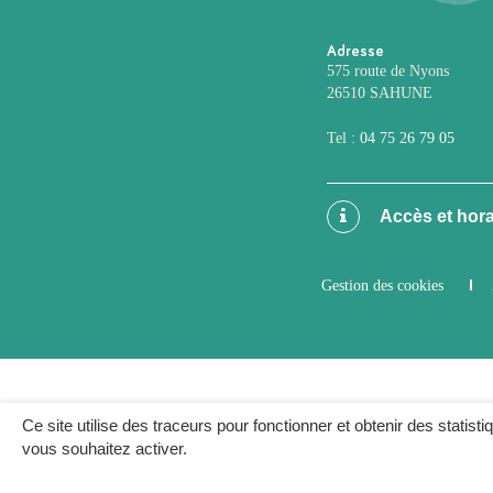
Adresse
575 route de Nyons
26510 SAHUNE
Tel :
04 75 26 79 05
Accès et hora
Gestion des cookies
Ce site utilise des traceurs pour fonctionner et obtenir des statisti
vous souhaitez activer.