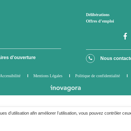
Délibérations
Offres d’emploi
ires d'ouverture
Nous contact
Accessibilité
Mentions Légales
Politique de confidentialité
ques d'utilisation afin améliorer l'utilisation, vous pouvez contrôler ceu