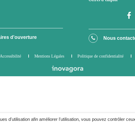
ires d'ouverture
Nous contact
Accessibilité
Mentions Légales
Politique de confidentialité
ques d'utilisation afin améliorer l'utilisation, vous pouvez contrôler ceu