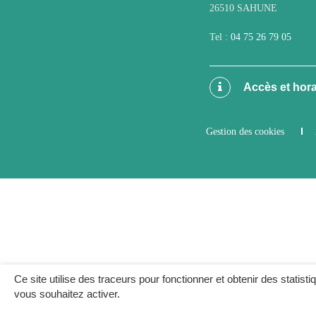
26510 SAHUNE
Tel :
04 75 26 79 05
Accès et hora
Gestion des cookies
Ce site utilise des traceurs pour fonctionner et obtenir des statisti
vous souhaitez activer.