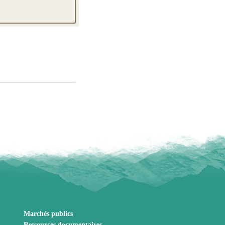
Marchés publics
Ressources documentaires