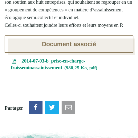
son soutien aux huit entreprises, qui souhaitent se regrouper en un
« groupement de compétences » en matière d?assainissement
écologique semi-collectif et individuel.
Celles-ci souhaitent joindre leurs efforts et leurs moyens en R
Document associé
2014-07-03-b_prise-en-charge-
fraisseminassainissement
988,25 Ko, pdf
Partager