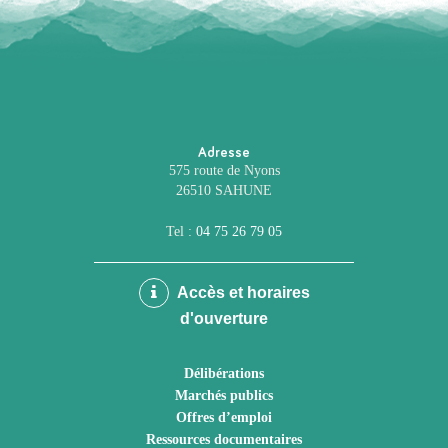
Adresse
575 route de Nyons
26510 SAHUNE
Tel :
04 75 26 79 05
Accès et horaires
d'ouverture
Délibérations
Marchés publics
Offres d’emploi
Ressources documentaires