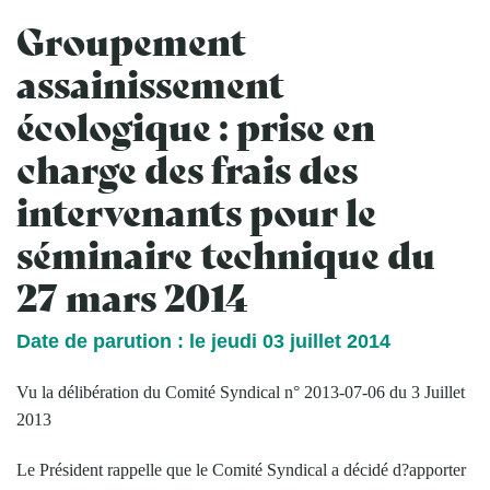
Groupement
assainissement
écologique : prise en
charge des frais des
intervenants pour le
séminaire technique du
27 mars 2014
Date de parution : le jeudi 03 juillet 2014
Vu la délibération du Comité Syndical n° 2013-07-06 du 3 Juillet
2013
Le Président rappelle que le Comité Syndical a décidé d?apporter