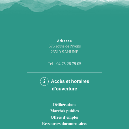
Adresse
575 route de Nyons
26510 SAHUNE
Tel :
04 75 26 79 05
Accès et horaires
d'ouverture
Délibérations
Marchés publics
Offres d’emploi
Ressources documentaires