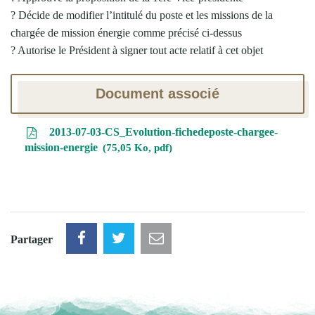
? Décide de modifier l’intitulé du poste et les missions de la
chargée de mission énergie comme précisé ci-dessus
? Autorise le Président à signer tout acte relatif à cet objet
Document associé
2013-07-03-CS_Evolution-fichedeposte-chargee-
mission-energie
75,05 Ko, pdf
Partager