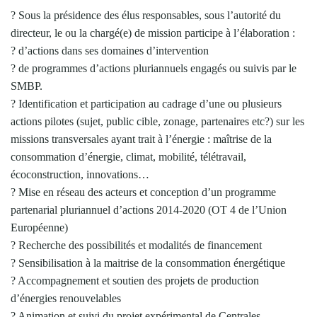
? Sous la présidence des élus responsables, sous l’autorité du
directeur, le ou la chargé(e) de mission participe à l’élaboration :
? d’actions dans ses domaines d’intervention
? de programmes d’actions pluriannuels engagés ou suivis par le
SMBP.
? Identification et participation au cadrage d’une ou plusieurs
actions pilotes (sujet, public cible, zonage, partenaires etc?) sur les
missions transversales ayant trait à l’énergie : maîtrise de la
consommation d’énergie, climat, mobilité, télétravail,
écoconstruction, innovations…
? Mise en réseau des acteurs et conception d’un programme
partenarial pluriannuel d’actions 2014-2020 (OT 4 de l’Union
Européenne)
? Recherche des possibilités et modalités de financement
? Sensibilisation à la maitrise de la consommation énergétique
? Accompagnement et soutien des projets de production
d’énergies renouvelables
? Animation et suivi du projet expérimental de Centrales