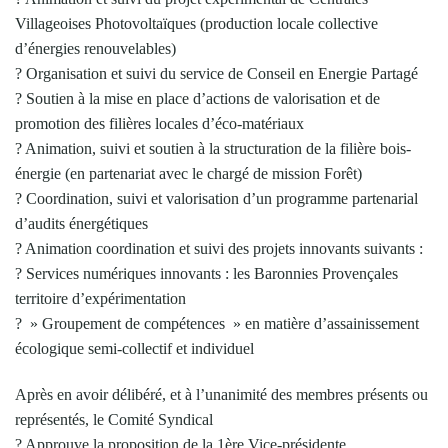
Villageoises Photovoltaïques (production locale collective
d’énergies renouvelables)
? Organisation et suivi du service de Conseil en Energie Partagé
? Soutien à la mise en place d’actions de valorisation et de
promotion des filières locales d’éco-matériaux
? Animation, suivi et soutien à la structuration de la filière bois-
énergie (en partenariat avec le chargé de mission Forêt)
? Coordination, suivi et valorisation d’un programme partenarial
d’audits énergétiques
? Animation coordination et suivi des projets innovants suivants :
? Services numériques innovants : les Baronnies Provençales
territoire d’expérimentation
? » Groupement de compétences » en matière d’assainissement
écologique semi-collectif et individuel
Après en avoir délibéré, et à l’unanimité des membres présents ou
représentés, le Comité Syndical
? Approuve la proposition de la 1ère Vice-présidente