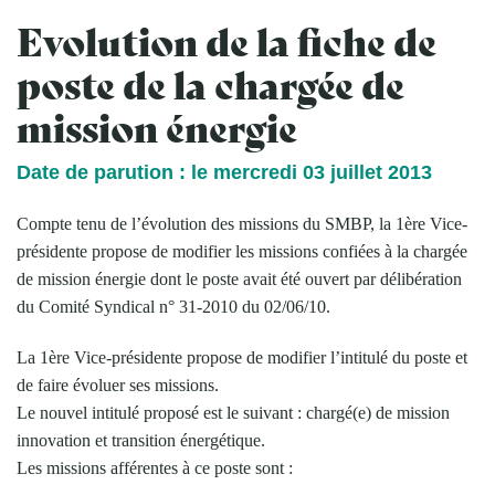
Evolution de la fiche de
poste de la chargée de
mission énergie
Date de parution : le mercredi 03 juillet 2013
Compte tenu de l’évolution des missions du SMBP, la 1ère Vice-
présidente propose de modifier les missions confiées à la chargée
de mission énergie dont le poste avait été ouvert par délibération
du Comité Syndical n° 31-2010 du 02/06/10.
La 1ère Vice-présidente propose de modifier l’intitulé du poste et
de faire évoluer ses missions.
Le nouvel intitulé proposé est le suivant : chargé(e) de mission
innovation et transition énergétique.
Les missions afférentes à ce poste sont :