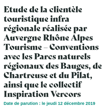
Etude de la clientèle
touristique infra
régionale réalisée par
Auvergne Rhône Alpes
Tourisme – Conventions
avec les Parcs naturels
régionaux des Bauges, de
Chartreuse et du Pilat,
ainsi que le collectif
Inspiration Vercors
Date de parution : le jeudi 12 décembre 2019