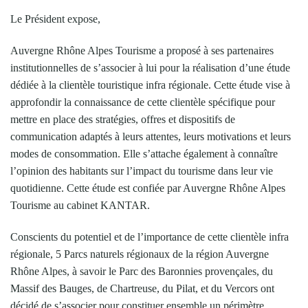
Le Président expose,
Auvergne Rhône Alpes Tourisme a proposé à ses partenaires
institutionnelles de s’associer à lui pour la réalisation d’une étude
dédiée à la clientèle touristique infra régionale. Cette étude vise à
approfondir la connaissance de cette clientèle spécifique pour
mettre en place des stratégies, offres et dispositifs de
communication adaptés à leurs attentes, leurs motivations et leurs
modes de consommation. Elle s’attache également à connaître
l’opinion des habitants sur l’impact du tourisme dans leur vie
quotidienne. Cette étude est confiée par Auvergne Rhône Alpes
Tourisme au cabinet KANTAR.
Conscients du potentiel et de l’importance de cette clientèle infra
régionale, 5 Parcs naturels régionaux de la région Auvergne
Rhône Alpes, à savoir le Parc des Baronnies provençales, du
Massif des Bauges, de Chartreuse, du Pilat, et du Vercors ont
décidé de s’associer pour constituer ensemble un périmètre