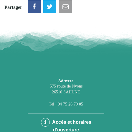
Partager
Adresse
575 route de Nyons
26510 SAHUNE
Tel :
04 75 26 79 05
Accès et horaires
d'ouverture