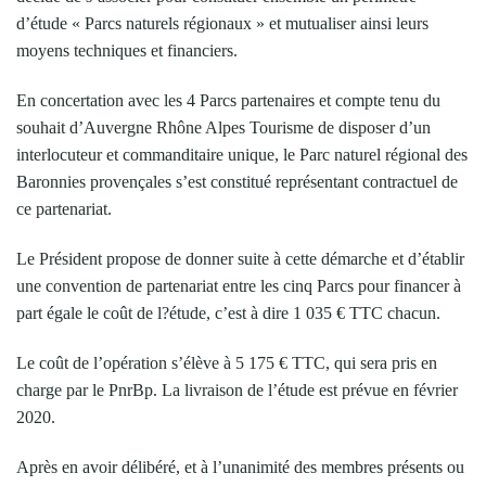
d’étude « Parcs naturels régionaux » et mutualiser ainsi leurs
moyens techniques et financiers.
En concertation avec les 4 Parcs partenaires et compte tenu du
souhait d’Auvergne Rhône Alpes Tourisme de disposer d’un
interlocuteur et commanditaire unique, le Parc naturel régional des
Baronnies provençales s’est constitué représentant contractuel de
ce partenariat.
Le Président propose de donner suite à cette démarche et d’établir
une convention de partenariat entre les cinq Parcs pour financer à
part égale le coût de l?étude, c’est à dire 1 035 € TTC chacun.
Le coût de l’opération s’élève à 5 175 € TTC, qui sera pris en
charge par le PnrBp. La livraison de l’étude est prévue en février
2020.
Après en avoir délibéré, et à l’unanimité des membres présents ou