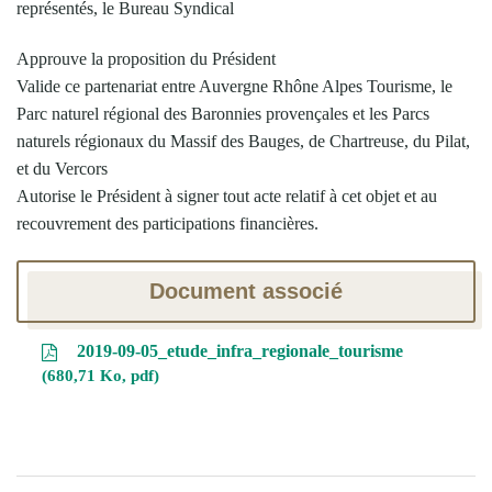
représentés, le Bureau Syndical
Approuve la proposition du Président
Valide ce partenariat entre Auvergne Rhône Alpes Tourisme, le
Parc naturel régional des Baronnies provençales et les Parcs
naturels régionaux du Massif des Bauges, de Chartreuse, du Pilat,
et du Vercors
Autorise le Président à signer tout acte relatif à cet objet et au
recouvrement des participations financières.
Document associé
2019-09-05_etude_infra_regionale_tourisme
680,71 Ko, pdf