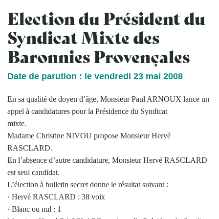
Election du Président du
Syndicat Mixte des
Baronnies Provençales
Date de parution : le vendredi 23 mai 2008
En sa qualité de doyen d’âge, Monsieur Paul ARNOUX lance un
appel à candidatures pour la Présidence du Syndicat
mixte.
Madame Christine NIVOU propose Monsieur Hervé
RASCLARD.
En l’absence d’autre candidature, Monsieur Hervé RASCLARD
est seul candidat.
L’élection à bulletin secret donne le résultat suivant :
· Hervé RASCLARD : 38 voix
· Blanc ou nul : 1