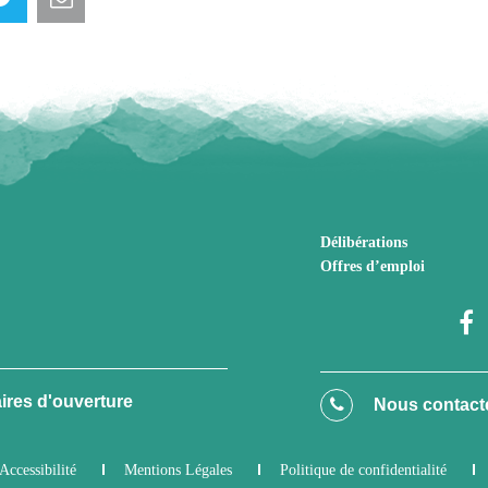
Délibérations
Offres d’emploi
ires d'ouverture
Nous contact
Accessibilité
Mentions Légales
Politique de confidentialité