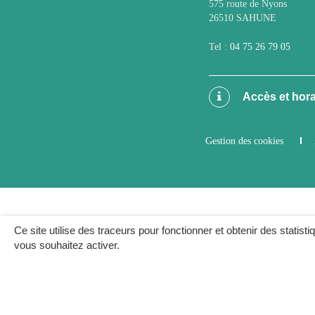
575 route de Nyons
26510 SAHUNE
Tel :
04 75 26 79 05
Accès et hora
Gestion des cookies
Ce site utilise des traceurs pour fonctionner et obtenir des statisti
vous souhaitez activer.