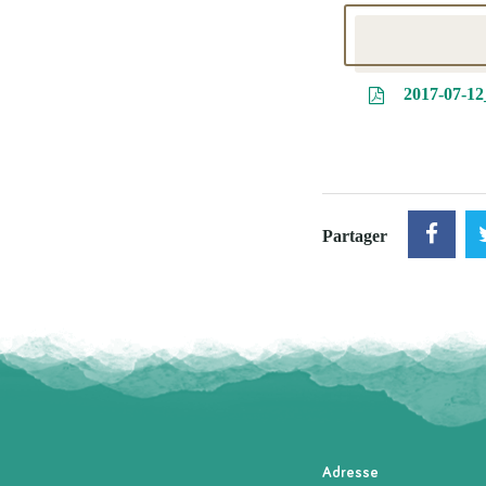
2017-07-12
Partager
Adresse