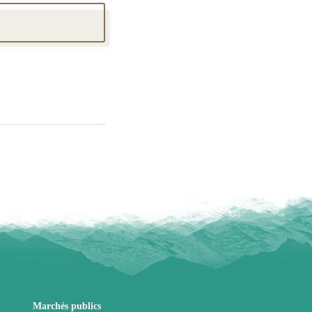
Marchés publics