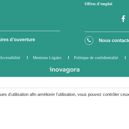
Offres d’emploi
ires d'ouverture
Nous contact
Accessibilité
Mentions Légales
Politique de confidentialité
ques d'utilisation afin améliorer l'utilisation, vous pouvez contrôler ceu