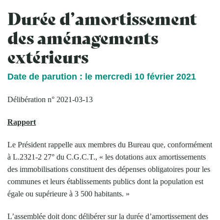
Durée d’amortissement
des aménagements
extérieurs
Date de parution : le mercredi 10 février 2021
Délibération n° 2021-03-13
Rapport
Le Président rappelle aux membres du Bureau que, conformément
à L.2321-2 27° du C.G.C.T., « les dotations aux amortissements
des immobilisations constituent des dépenses obligatoires pour les
communes et leurs établissements publics dont la population est
égale ou supérieure à 3 500 habitants. »
L’assemblée doit donc délibérer sur la durée d’amortissement des