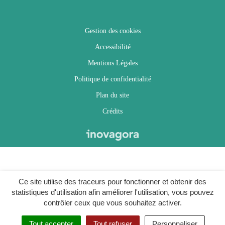
Gestion des cookies
Accessibilité
Mentions Légales
Politique de confidentialité
Plan du site
Crédits
Ce site utilise des traceurs pour fonctionner et obtenir des
statistiques d'utilisation afin améliorer l'utilisation, vous pouvez
contrôler ceux que vous souhaitez activer.
Tout accepter
Tout refuser
Personnaliser