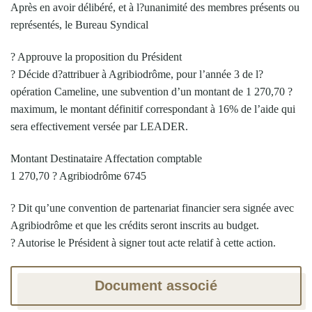
Après en avoir délibéré, et à l?unanimité des membres présents ou
représentés, le Bureau Syndical
? Approuve la proposition du Président
? Décide d?attribuer à Agribiodrôme, pour l’année 3 de l?
opération Cameline, une subvention d’un montant de 1 270,70 ?
maximum, le montant définitif correspondant à 16% de l’aide qui
sera effectivement versée par LEADER.
Montant Destinataire Affectation comptable
1 270,70 ? Agribiodrôme 6745
? Dit qu’une convention de partenariat financier sera signée avec
Agribiodrôme et que les crédits seront inscrits au budget.
? Autorise le Président à signer tout acte relatif à cette action.
Document associé