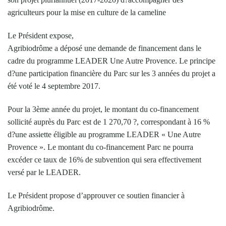
agriculteurs pour la mise en culture de la cameline
Le Président expose,
Agribiodrôme a déposé une demande de financement dans le
cadre du programme LEADER Une Autre Provence. Le principe
d?une participation financière du Parc sur les 3 années du projet a
été voté le 4 septembre 2017.
Pour la 3ème année du projet, le montant du co-financement
sollicité auprès du Parc est de 1 270,70 ?, correspondant à 16 %
d?une assiette éligible au programme LEADER « Une Autre
Provence ». Le montant du co-financement Parc ne pourra
excéder ce taux de 16% de subvention qui sera effectivement
versé par le LEADER.
Le Président propose d’approuver ce soutien financier à
Agribiodrôme.