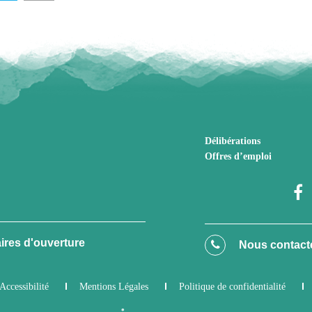
Délibérations
Offres d’emploi
ires d'ouverture
Nous contact
Accessibilité
Mentions Légales
Politique de confidentialité