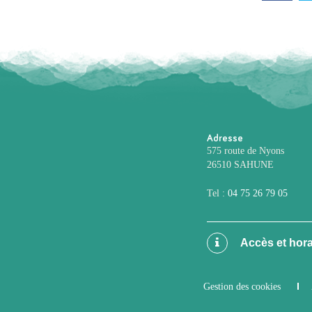
Adresse
575 route de Nyons
26510 SAHUNE
Tel :
04 75 26 79 05
Accès et hora
Gestion des cookies