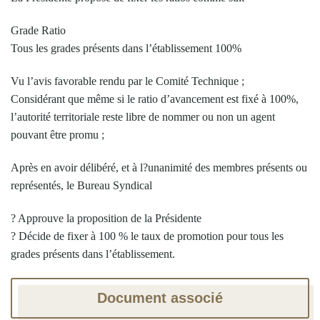
Grade Ratio
Tous les grades présents dans l’établissement 100%
Vu l’avis favorable rendu par le Comité Technique ;
Considérant que même si le ratio d’avancement est fixé à 100%,
l’autorité territoriale reste libre de nommer ou non un agent
pouvant être promu ;
Après en avoir délibéré, et à l?unanimité des membres présents ou
représentés, le Bureau Syndical
? Approuve la proposition de la Présidente
? Décide de fixer à 100 % le taux de promotion pour tous les
grades présents dans l’établissement.
Document associé