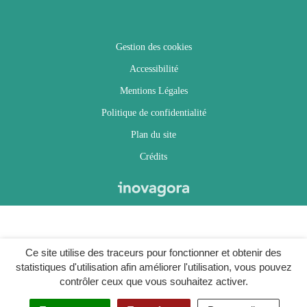
Gestion des cookies
Accessibilité
Mentions Légales
Politique de confidentialité
Plan du site
Crédits
Ce site utilise des traceurs pour fonctionner et obtenir des
statistiques d'utilisation afin améliorer l'utilisation, vous pouvez
contrôler ceux que vous souhaitez activer.