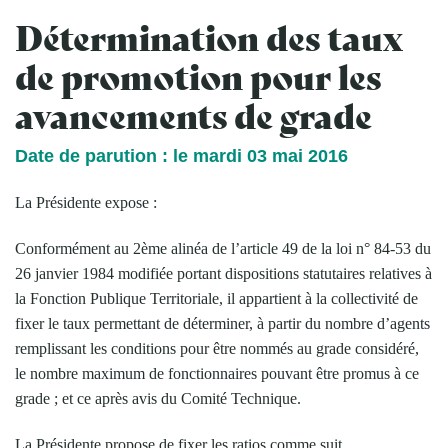
Détermination des taux
de promotion pour les
avancements de grade
Date de parution : le mardi 03 mai 2016
La Présidente expose :
Conformément au 2ème alinéa de l’article 49 de la loi n° 84-53 du
26 janvier 1984 modifiée portant dispositions statutaires relatives à
la Fonction Publique Territoriale, il appartient à la collectivité de
fixer le taux permettant de déterminer, à partir du nombre d’agents
remplissant les conditions pour être nommés au grade considéré,
le nombre maximum de fonctionnaires pouvant être promus à ce
grade ; et ce après avis du Comité Technique.
La Présidente propose de fixer les ratios comme suit