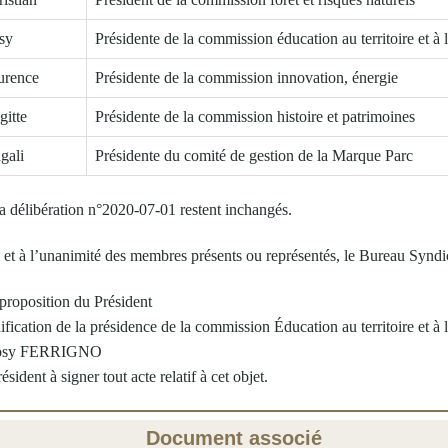
sy
Présidente de la commission éducation au territoire et à
urence
Présidente de la commission innovation, énergie
gitte
Présidente de la commission histoire et patrimoines
gali
Présidente du comité de gestion de la Marque Parc
la délibération n°2020-07-01 restent inchangés.
, et à l’unanimité des membres présents ou représentés, le Bureau Syndi
 proposition du Président
ification de la présidence de la commission Éducation au territoire et à
Rosy FERRIGNO
ésident à signer tout acte relatif à cet objet.
Document associé