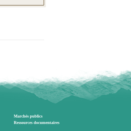
Marchés publics
Ressources documentaires