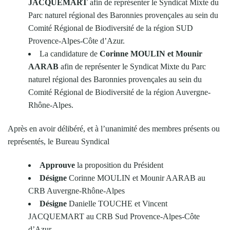
JACQUEMART
afin de représenter le Syndicat Mixte du
Parc naturel régional des Baronnies provençales au sein du
Comité Régional de Biodiversité de la région SUD
Provence-Alpes-Côte d’Azur.
La candidature de
Corinne MOULIN et Mounir
AARAB
afin de représenter le Syndicat Mixte du Parc
naturel régional des Baronnies provençales au sein du
Comité Régional de Biodiversité de la région Auvergne-
Rhône-Alpes.
Après en avoir délibéré, et à l’unanimité des membres présents ou
représentés, le Bureau Syndical
Approuve
la proposition du Président
Désigne
Corinne MOULIN et Mounir AARAB au
CRB Auvergne-Rhône-Alpes
Désigne
Danielle TOUCHE et Vincent
JACQUEMART au CRB Sud Provence-Alpes-Côte
d’Azur