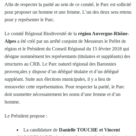
Afin de respecter la parité au sein de ce comité, le Parc est sollicité
pour proposer un homme et une femme. L’un des deux sera retenu
pour y représenter le Parc.
Le comité Régional Biodiversité de la
région Auvergne-Rhône-
Alpes
a été créé par un arrêté conjoint de Messieurs le Préfet de
région et le Président du Conseil Régional du 15 février 2018 qui
désigne nommément les représentants (titulaires et suppléants) des
structures au CRB. Le Parc naturel régional des Baronnies
provençales y dispose d’un délégué titulaire et d’un délégué
suppléant. Suite aux élections municipales, il y a lieu de
renouveler cette représentation. Pour respecter la parité, le Parc
doit soumettre nécessairement les noms d’une femme et d’un
homme.
Le Président propose :
La candidature de
Danielle TOUCHE et Vincent