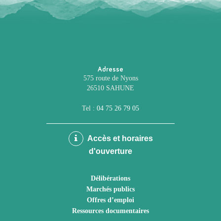
Adresse
575 route de Nyons
26510 SAHUNE
Tel :
04 75 26 79 05
Accès et horaires
d'ouverture
Délibérations
Marchés publics
Offres d’emploi
Ressources documentaires