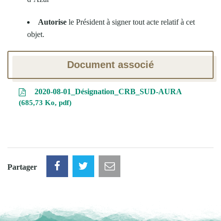
Autorise
le Président à signer tout acte relatif à cet
objet.
Document associé
2020-08-01_Désignation_CRB_SUD-AURA
685,73 Ko, pdf
Partager