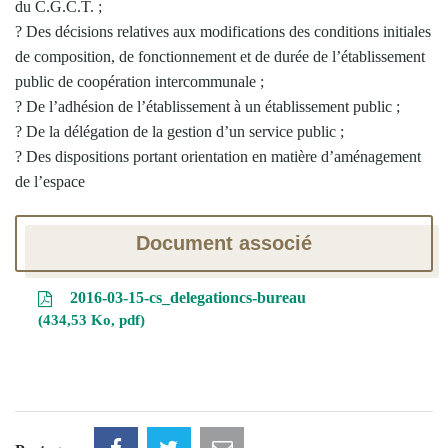
du C.G.C.T. ;
? Des décisions relatives aux modifications des conditions initiales
de composition, de fonctionnement et de durée de l’établissement
public de coopération intercommunale ;
? De l’adhésion de l’établissement à un établissement public ;
? De la délégation de la gestion d’un service public ;
? Des dispositions portant orientation en matière d’aménagement
de l’espace
Document associé
2016-03-15-cs_delegationcs-bureau
434,53 Ko, pdf