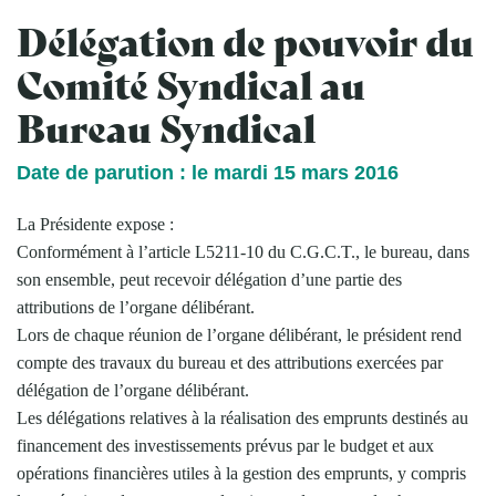
Délégation de pouvoir du
Comité Syndical au
Bureau Syndical
Date de parution : le mardi 15 mars 2016
La Présidente expose :
Conformément à l’article L5211-10 du C.G.C.T., le bureau, dans
son ensemble, peut recevoir délégation d’une partie des
attributions de l’organe délibérant.
Lors de chaque réunion de l’organe délibérant, le président rend
compte des travaux du bureau et des attributions exercées par
délégation de l’organe délibérant.
Les délégations relatives à la réalisation des emprunts destinés au
financement des investissements prévus par le budget et aux
opérations financières utiles à la gestion des emprunts, y compris