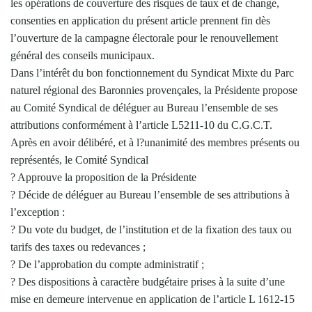
les opérations de couverture des risques de taux et de change,
consenties en application du présent article prennent fin dès
l’ouverture de la campagne électorale pour le renouvellement
général des conseils municipaux.
Dans l’intérêt du bon fonctionnement du Syndicat Mixte du Parc
naturel régional des Baronnies provençales, la Présidente propose
au Comité Syndical de déléguer au Bureau l’ensemble de ses
attributions conformément à l’article L5211-10 du C.G.C.T.
Après en avoir délibéré, et à l?unanimité des membres présents ou
représentés, le Comité Syndical
? Approuve la proposition de la Présidente
? Décide de déléguer au Bureau l’ensemble de ses attributions à
l’exception :
? Du vote du budget, de l’institution et de la fixation des taux ou
tarifs des taxes ou redevances ;
? De l’approbation du compte administratif ;
? Des dispositions à caractère budgétaire prises à la suite d’une
mise en demeure intervenue en application de l’article L 1612-15