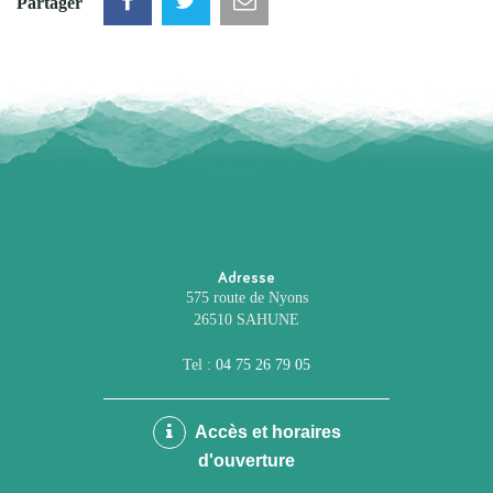
Partager
Adresse
575 route de Nyons
26510 SAHUNE
Tel :
04 75 26 79 05
Accès et horaires
d'ouverture