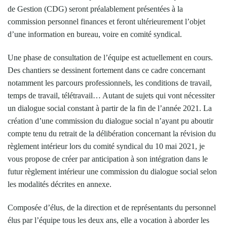
de Gestion (CDG) seront préalablement présentées à la
commission personnel finances et feront ultérieurement l’objet
d’une information en bureau, voire en comité syndical.
Une phase de consultation de l’équipe est actuellement en cours.
Des chantiers se dessinent fortement dans ce cadre concernant
notamment les parcours professionnels, les conditions de travail,
temps de travail, télétravail… Autant de sujets qui vont nécessiter
un dialogue social constant à partir de la fin de l’année 2021. La
création d’une commission du dialogue social n’ayant pu aboutir
compte tenu du retrait de la délibération concernant la révision du
règlement intérieur lors du comité syndical du 10 mai 2021, je
vous propose de créer par anticipation à son intégration dans le
futur règlement intérieur une commission du dialogue social selon
les modalités décrites en annexe.
Composée d’élus, de la direction et de représentants du personnel
élus par l’équipe tous les deux ans, elle a vocation à aborder les