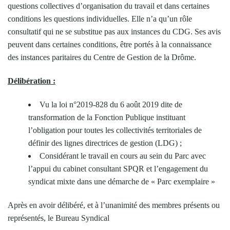
questions collectives d’organisation du travail et dans certaines
conditions les questions individuelles. Elle n’a qu’un rôle
consultatif qui ne se substitue pas aux instances du CDG. Ses avis
peuvent dans certaines conditions, être portés à la connaissance
des instances paritaires du Centre de Gestion de la Drôme.
Délibération :
Vu la loi n°2019-828 du 6 août 2019 dite de
transformation de la Fonction Publique instituant
l’obligation pour toutes les collectivités territoriales de
définir des lignes directrices de gestion (LDG) ;
Considérant le travail en cours au sein du Parc avec
l’appui du cabinet consultant SPQR et l’engagement du
syndicat mixte dans une démarche de « Parc exemplaire »
Après en avoir délibéré, et à l’unanimité des membres présents ou
représentés, le Bureau Syndical