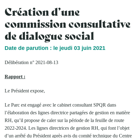
Création d’une
commission consultative
de dialogue social
Date de parution : le jeudi 03 juin 2021
Délibération n° 2021-08-13
Rapport :
Le Président expose,
Le Parc est engagé avec le cabinet consultant SPQR dans
l’élaboration des lignes directrice partagées de gestion en matière
RH, qu’il propose de caler sur la période de la feuille de route
2022-2024. Les lignes directrices de gestion RH, qui font l’objet
d’un arrêté du Président après avis du comité technique du Centre