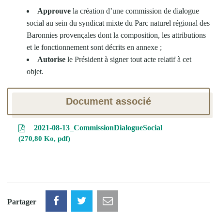
Approuve
la création d’une commission de dialogue
social au sein du syndicat mixte du Parc naturel régional des
Baronnies provençales dont la composition, les attributions
et le fonctionnement sont décrits en annexe ;
Autorise
le Président à signer tout acte relatif à cet
objet.
Document associé
2021-08-13_CommissionDialogueSocial
270,80 Ko, pdf
Partager